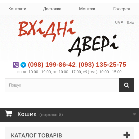
Контакти
Доставка
Монтаж
Галерея
UA
Вхід
(098) 199-86-42
(093) 135-25-75
,
пн-чт: 10:00 - 19:00, пт: 10:00 - 17:00, сб (тел.): 10:00 - 15:00
Кошик
(порожній)
КАТАЛОГ ТОВАРІВ