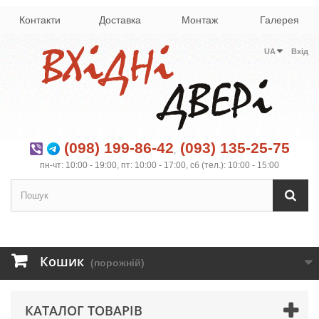
Контакти
Доставка
Монтаж
Галерея
UA
Вхід
(098) 199-86-42
(093) 135-25-75
,
пн-чт: 10:00 - 19:00, пт: 10:00 - 17:00, сб (тел.): 10:00 - 15:00
Кошик
(порожній)
КАТАЛОГ ТОВАРІВ