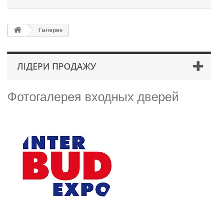
Галерея
ЛІДЕРИ ПРОДАЖУ
Фотогалерея входных дверей