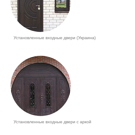
Установленные входные двери (Украина)
Установленные входные двери с аркой