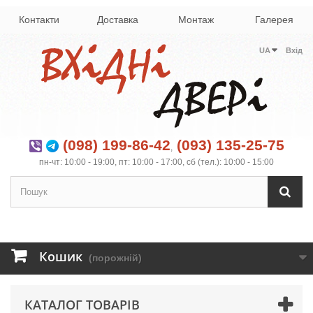
Контакти
Доставка
Монтаж
Галерея
UA
Вхід
(098) 199-86-42
(093) 135-25-75
,
пн-чт: 10:00 - 19:00, пт: 10:00 - 17:00, сб (тел.): 10:00 - 15:00
Кошик
(порожній)
КАТАЛОГ ТОВАРІВ