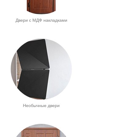
Двери с МДФ накладками
Необычные двери