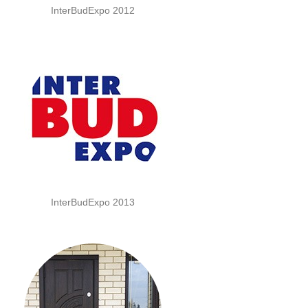
InterBudExpo 2012
InterBudExpo 2013