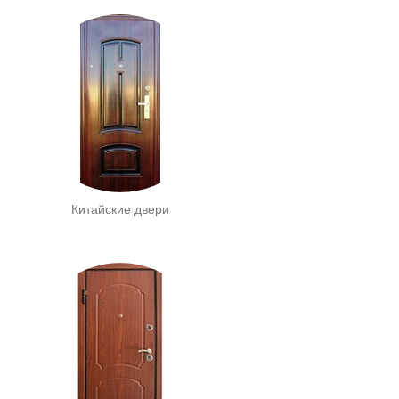
Китайские двери