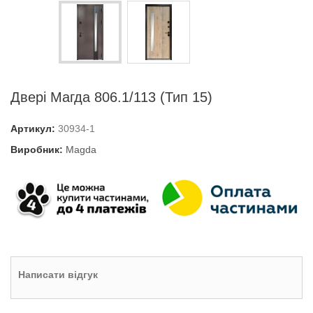
Двері Магда 806.1/113 (Тип 15)
Артикул:
30934-1
Виробник:
Magda
Написати відгук