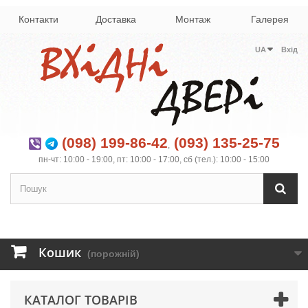
Контакти
Доставка
Монтаж
Галерея
UA
Вхід
(098) 199-86-42
(093) 135-25-75
,
пн-чт: 10:00 - 19:00, пт: 10:00 - 17:00, сб (тел.): 10:00 - 15:00
Кошик
(порожній)
КАТАЛОГ ТОВАРІВ