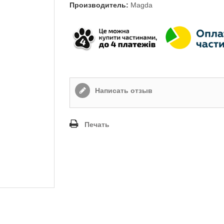
Производитель:
Magda
Написать отзыв
Печать