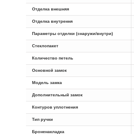
Отделка внешняя
Отделка внутрення
Параметры отделки (снаружи/внутри)
Стеклопакет
Количество петель
Основной замок
Модель замка
Дополнительный замок
Контуров уплотнения
Тип ручки
Броненакладка