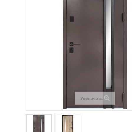
Увеличить