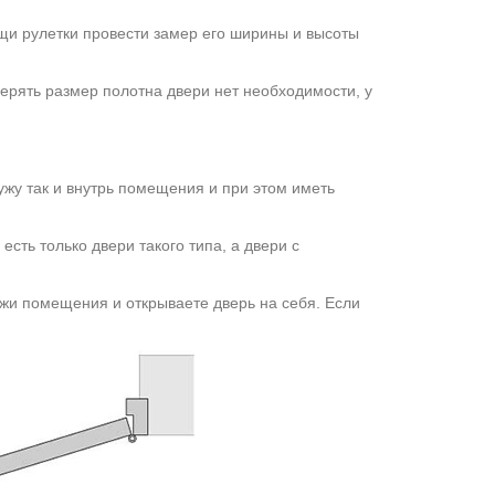
щи рулетки провести замер его ширины и высоты
мерять размер полотна двери нет необходимости, у
ужу так и внутрь помещения и при этом иметь
есть только двери такого типа, а двери с
ужи помещения и открываете дверь на себя. Если