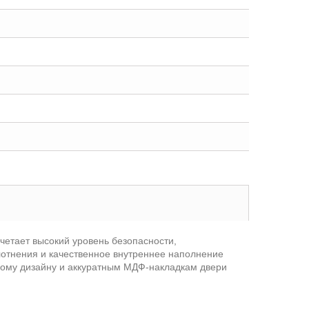
четает высокий уровень безопасности,
отнения и качественное внутреннее наполнение
ному дизайну и аккуратным МДФ-накладкам двери