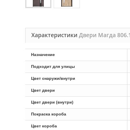
Характеристики
Двери Магда 806.1
Назначение
Подходит для улицы
Цвет снаружи/внутри
Цвет двери
Цвет двери (внутри)
Покраска короба
Цвет короба