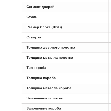
Сегмент дверей
Стиль
Размер блока (ШxВ)
Створка
Толщина дверного полотна
Толщина металла полотна
Тип короба
Толщина короба
Толщина металла короба
Заполнение полотна
Заполнение короба