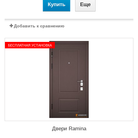
Купить
Еще
Добавить к сравнению
БЕСПЛАТНАЯ УСТАНОВКА
Двери Ramina