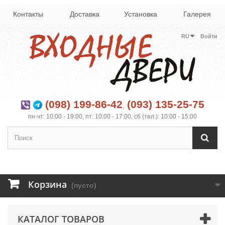
Контакты
Доставка
Установка
Галерея
RU
Войти
(098) 199-86-42
(093) 135-25-75
,
пн-чт: 10:00 - 19:00, пт: 10:00 - 17:00, сб (тел.): 10:00 - 15:00
Корзина
(пусто)
КАТАЛОГ ТОВАРОВ