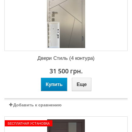
Двери Стиль (4 контура)
31 500 грн.
Купить
Еще
Добавить к сравнению
БЕСПЛАТНАЯ УСТАНОВКА