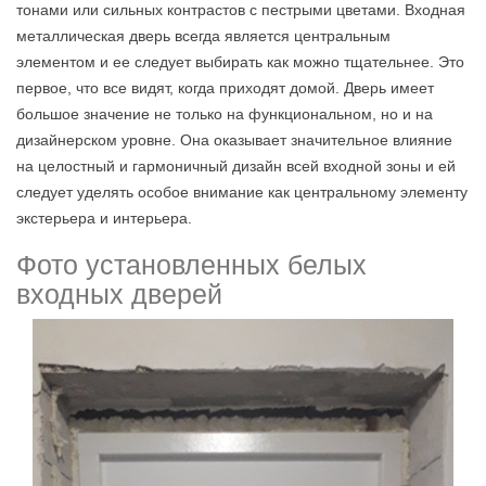
тонами или сильных контрастов с пестрыми цветами. Входная
металлическая дверь всегда является центральным
элементом и ее следует выбирать как можно тщательнее. Это
первое, что все видят, когда приходят домой. Дверь имеет
большое значение не только на функциональном, но и на
дизайнерском уровне. Она оказывает значительное влияние
на целостный и гармоничный дизайн всей входной зоны и ей
следует уделять особое внимание как центральному элементу
экстерьера и интерьера.
Фото установленных белых
входных дверей