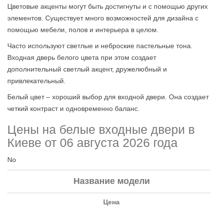
Цветовые акценты могут быть достигнуты и с помощью других
элементов. Существует много возможностей для дизайна с
помощью мебели, полов и интерьера в целом.
Часто используют светлые и неброские пастельные тона.
Входная дверь белого цвета при этом создает
дополнительный светлый акцент, дружелюбный и
привлекательный.
Белый цвет – хороший выбор для входной двери. Она создает
четкий контраст и одновременно баланс.
Цены на белые входные двери в
Киеве от 06 августа 2026 года
No
Название модели
Цена