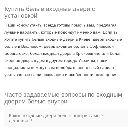
Купить белые входные двери с
установкой
Наши консультанты всегда готовы помочь вам, предлагая
лучшие варианты, которые подойдут именно вам. Если вы
хотите купить белые входные двери в Киеве, двери входные
белые в Вишневом, дверь входная белая в Софиевской
Борщаговке, белая входная дверь в Крюковщине или белая
входная дверь в дом в другом городе Украины, наши
специалисты помогут вам подобрать идеальный вариант,
учитывая все ваши пожелания и особенности помещения.
Часто задаваемые вопросы по входным
дверям белые внутри
Какие входные двери белые внутри самые
дешевые?