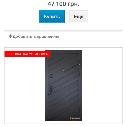
47 100 грн.
Купить
Еще
Добавить к сравнению
БЕСПЛАТНАЯ УСТАНОВКА