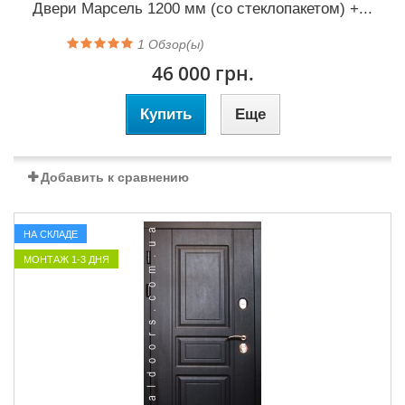
Двери Марсель 1200 мм (со стеклопакетом) +...
1
Обзор(ы)
46 000 грн.
Купить
Еще
Добавить к сравнению
НА СКЛАДЕ
МОНТАЖ 1-3 ДНЯ