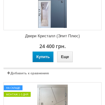
Двери Кристалл (Элит Плюс)
24 400 грн.
Купить
Еще
Добавить к сравнению
НА СКЛАДЕ
МОНТАЖ 1-3 ДНЯ