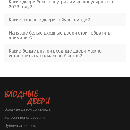
Какие двери белые внутри самые популярные в
2026 году?
Какие входные двери сейчас в моде?
На какие белые входные двери стоит обратить
внимание?
Какие белые внутри входные двери можно
установить максимально быстро?
Входные двери со склада
Условия использования
Публичная оферта