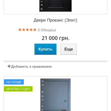
Двери Прованс (Элит)
3
Обзор(ы)
21 000 грн.
Купить
Еще
Добавить к сравнению
НА СКЛАДЕ
МОНТАЖ 1-3 ДНЯ