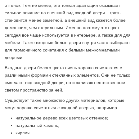
оттенок. Тем не менее, эта тонкая адаптация оказывает
сильное влияние на внешний вид входной двери – грязь
становится менее заметной, а внешний вид кажется более
домашним, чем стерильным. Именно поэтому этот цвет
сегодня все чаще используется в интерьере, а также для для
мебели. Также входные белые двери внутри часто выбирают
для гармоничного сочетания с белыми межкомнатными
дверями.
Входные двери белого цвета очень хорошо сочетаются с
различными формами стеклянных элементов. Они не только
смягчают вид входной двери, но и заливают естественным
светом пространство за ней.
Существует также множество других материалов, которые
могут хорошо сочетаться с входной дверью, например:
натуральное дерево всех цветовых оттенков;
натуральный камень;
кирпич.