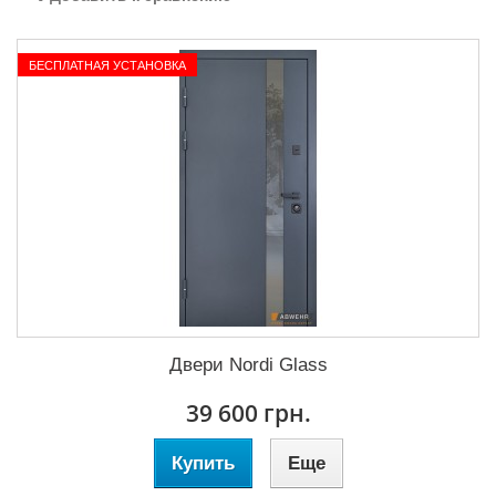
БЕСПЛАТНАЯ УСТАНОВКА
Двери Nordi Glass
39 600 грн.
Купить
Еще