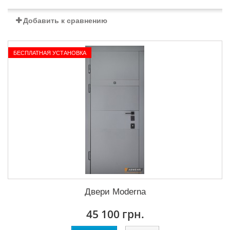
Добавить к сравнению
БЕСПЛАТНАЯ УСТАНОВКА
Двери Moderna
45 100 грн.