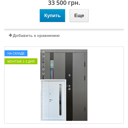
33 500 грн.
Купить
Еще
Добавить к сравнению
НА СКЛАДЕ
МОНТАЖ 1-3 ДНЯ