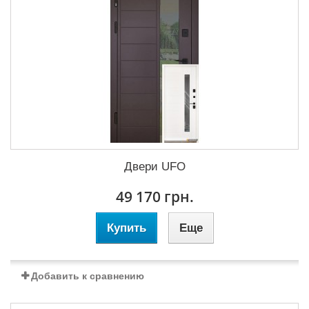
Двери UFO
49 170 грн.
Купить
Еще
Добавить к сравнению