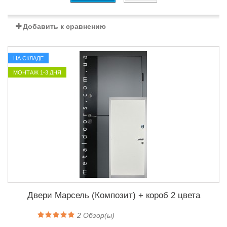
Добавить к сравнению
НА СКЛАДЕ
МОНТАЖ 1-3 ДНЯ
Двери Марсель (Композит) + короб 2 цвета
2
Обзор(ы)