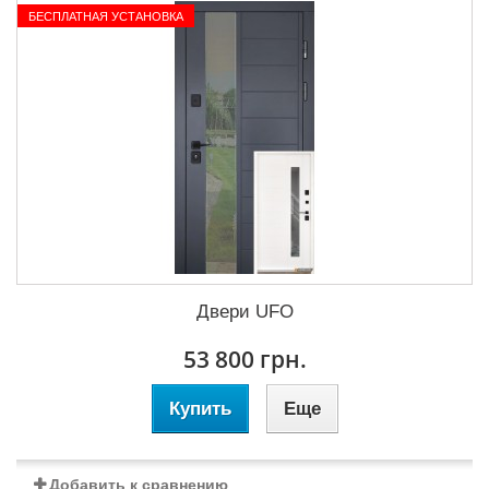
БЕСПЛАТНАЯ УСТАНОВКА
Двери UFO
53 800 грн.
Купить
Еще
Добавить к сравнению