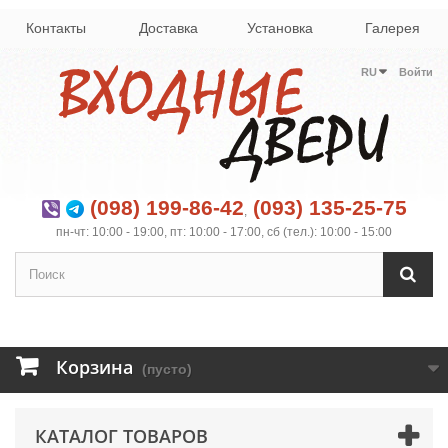
Контакты
Доставка
Установка
Галерея
RU
Войти
(098) 199-86-42
(093) 135-25-75
,
пн-чт: 10:00 - 19:00, пт: 10:00 - 17:00, сб (тел.): 10:00 - 15:00
Корзина
(пусто)
КАТАЛОГ ТОВАРОВ