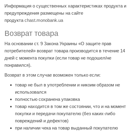
Информация о существенных характеристиках продукта и
предупреждения размещены на сайте
продукта
chast.monobank.ua
Возврат товара
На основании ст. 9 Закона Украины «О защите прав
потребителей» возврат товара производится в течение 14
дней с момента покупки (если товар не подошел/не
понравился).
Возврат в этом случае возможен только если:
товар не был в употреблении и никоим образом не
использовался
полностью сохранена упаковка
товар находится в том же состоянии, что и на момент
покупки и передачи покупателю (без каких-либо
повреждений и дефектов)
при наличии чека на товар выданный покупателю