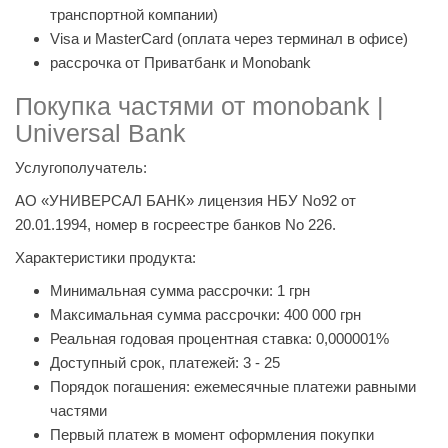
транспортной компании)
Visa и MasterCard (оплата через терминал в офисе)
рассрочка от Приватбанк и Monobank
Покупка частями от monobank |
Universal Bank
Услугополучатель:
АО «УНИВЕРСАЛ БАНК» лицензия НБУ No92 от
20.01.1994, номер в госреестре банков No 226.
Характеристики продукта:
Минимальная сумма рассрочки: 1 грн
Максимальная сумма рассрочки: 400 000 грн
Реальная годовая процентная ставка: 0,000001%
Доступный срок, платежей: 3 - 25
Порядок погашения: ежемесячные платежи равными
частями
Первый платеж в момент оформления покупки