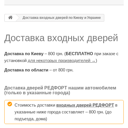
Доставка входных дверей по Киеву и Украине
Доставка входных дверей
Доставка по Киеву
– 800 грн. (
БЕСПЛАТНО
при заказе с
установкой
для некоторых производителей →
)
Доставка по области
– от 800 грн.
Доставка дверей РЕДФОРТ нашим автомобилем
(только в указанные города)
Стоимость доставки
входных дверей РЕДФОРТ
в
указанные ниже города составляет – 800 грн. (до
подъезда, дома)