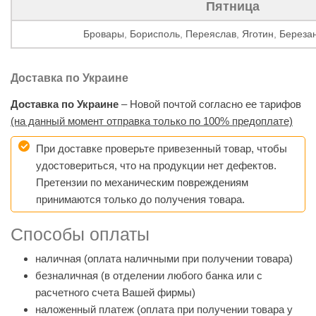
Пятница
Бровары
,
Борисполь
,
Переяслав
,
Яготин
,
Береза
Доставка по Украине
Доставка по Украине
– Новой почтой согласно ее тарифов
(на данный момент отправка только по 100% предоплате)
При доставке проверьте привезенный товар, чтобы
удостовериться, что на продукции нет дефектов.
Претензии по механическим повреждениям
принимаются только до получения товара.
Способы оплаты
наличная (оплата наличными при получении товара)
безналичная (в отделении любого банка или с
расчетного счета Вашей фирмы)
наложенный платеж (оплата при получении товара у