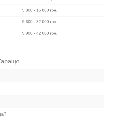
5 800 - 15 800 грн.
9 600 - 32 000 грн.
9 900 - 42 000 грн.
 Тараще
ща?