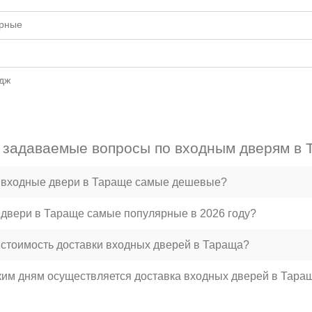
рные
едж
 задаваемые вопросы по входным дверям в
 входные двери в Тараще самые дешевые?
 двери в Тараще самые популярные в 2026 году?
 стоимость доставки входных дверей в Тараща?
ким дням осуществляется доставка входных дверей в Тара