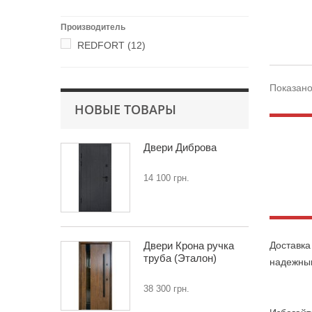
Производитель
REDFORT
(12)
Показано
НОВЫЕ ТОВАРЫ
Двери Диброва
14 100 грн.
Двери Крона ручка
Доставка
труба (Эталон)
надежным
38 300 грн.