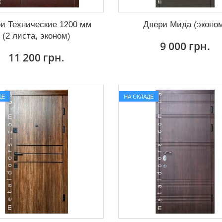
и Технические 1200 мм
Двери Мида (эконо
(2 листа, эконом)
9 000 грн.
11 200 грн.
ДЕ
НА СКЛАДЕ