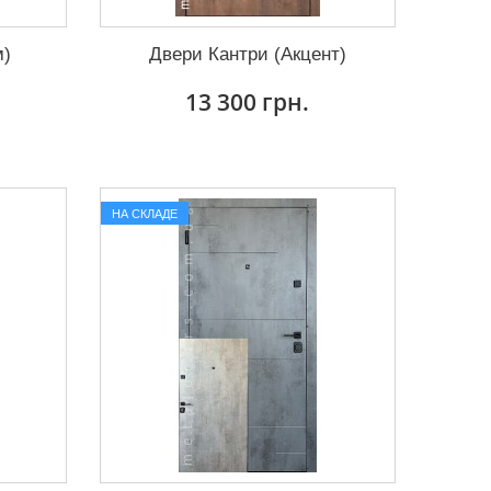
м)
Двери Кантри (Акцент)
13 300 грн.
НА СКЛАДЕ