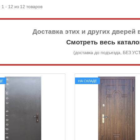
 1 - 12 из 12 товаров
Доставка этих и других дверей 
Смотреть весь катало
(доставка до подъезда, БЕЗ У
ДЕ
НА СКЛАДЕ