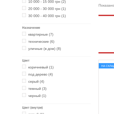
10 000 - 15 000 грн
(2)
Показано
20 000 - 30 000 грн
(1)
30 000 - 40 000 грн
(1)
Назначение
квартирные
(7)
технические
(6)
уличные (в дом)
(8)
Цвет
НА СКЛА
коричневый
(1)
под дерево
(4)
серый
(4)
темный
(3)
черный
(1)
Цвет (внутри)