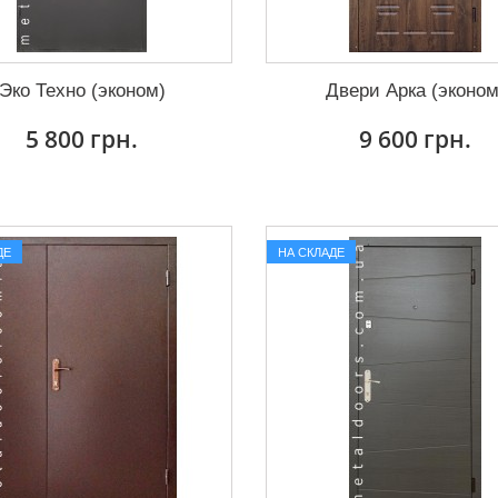
Эко Техно (эконом)
Двери Арка (эконом
5 800 грн.
9 600 грн.
ДЕ
НА СКЛАДЕ