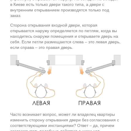
в Киеве есть только двери такого типа, а двери с
внутренним открыванием производятся только под
заказ.
Сторона открывания входной двери, которая
открывается наружу определяется по петлям, когда вы
находитесь снаружи помещения и открываете дверь на
себя. Если петли размещаются слева – это левая дверь,
если справа – это правая дверь.
Часто возникает вопрос, может ли владелец квартиры
изменить сторону открывания двери без согласования с
соответствующими инстанциями? Ответ – да, причем