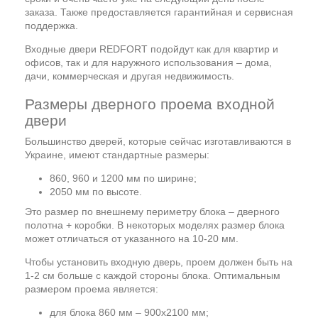
заказа. Также предоставляется гарантийная и сервисная
поддержка.
Входные двери REDFORT подойдут как для квартир и
офисов, так и для наружного использования – дома,
дачи, коммерческая и другая недвижимость.
Размеры дверного проема входной
двери
Большинство дверей, которые сейчас изготавливаются в
Украине, имеют стандартные размеры:
860, 960 и 1200 мм по ширине;
2050 мм по высоте.
Это размер по внешнему периметру блока – дверного
полотна + коробки. В некоторых моделях размер блока
может отличаться от указанного на 10-20 мм.
Чтобы установить входную дверь, проем должен быть на
1-2 см больше с каждой стороны блока. Оптимальным
размером проема является:
для блока 860 мм – 900х2100 мм;