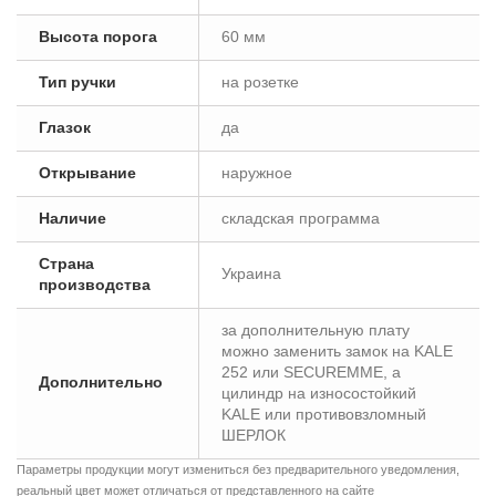
Высота порога
60 мм
Тип ручки
на розетке
Глазок
да
Открывание
наружное
Наличие
складская программа
Страна
Украина
производства
за дополнительную плату
можно заменить замок на KALE
252 или SECUREMME, а
Дополнительно
цилиндр на износостойкий
KALE или противовзломный
ШЕРЛОК
Параметры продукции могут измениться без предварительного уведомления,
реальный цвет может отличаться от представленного на сайте