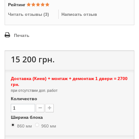
Рейтинг
Читать отзывы (
3
)
Написать отзыв
Печать
15 200 грн.
Доставка (Киев) + монтаж + демонтаж 1 двери = 2700
грн.
при отсутствии доп. работ
Количество
Ширина блока
860 мм
960 мм