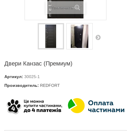
Увеличить
Двери Канзас (Премиум)
Артикул:
30025-1
Производитель:
REDFORT