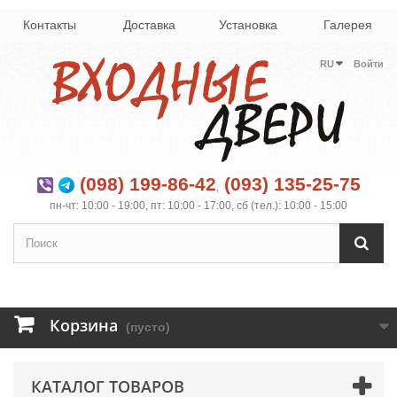
Контакты
Доставка
Установка
Галерея
RU
Войти
(098) 199-86-42
(093) 135-25-75
,
пн-чт: 10:00 - 19:00, пт: 10:00 - 17:00, сб (тел.): 10:00 - 15:00
Корзина
(пусто)
КАТАЛОГ ТОВАРОВ