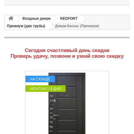
Входные двери
REDFORT
Премиум (две трубы)
Двери Канзас (Премиум)
Сегодня счастливый день скидок
Проверь удачу, позвони и узнай свою скидку
НА СКЛАДЕ
МОНТАЖ 1-3 ДНЯ