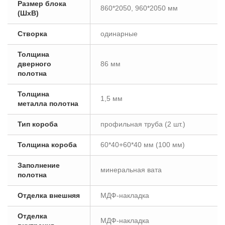
Размер блока
860*2050, 960*2050 мм
(ШxВ)
Створка
одинарные
Толщина
дверного
86 мм
полотна
Толщина
1,5 мм
металла полотна
Тип короба
профильная труба (2 шт.)
Толщина короба
60*40+60*40 мм (100 мм)
Заполнение
минеральная вата
полотна
Отделка внешняя
МДФ-накладка
Отделка
МДФ-накладка