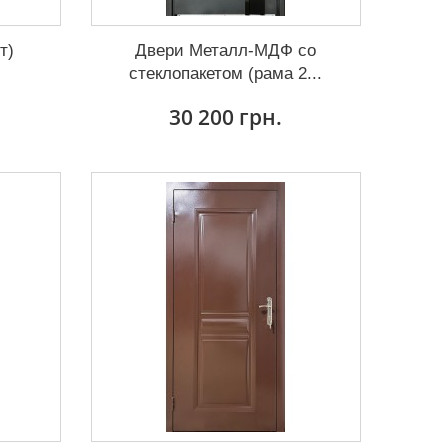
т)
Двери Металл-МДФ со
стеклопакетом (рама 2...
30 200 грн.