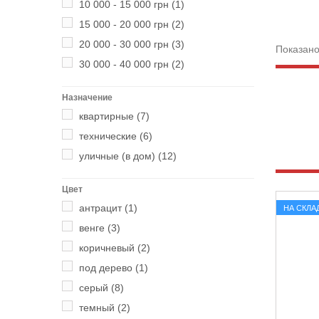
10 000 - 15 000 грн
(1)
15 000 - 20 000 грн
(2)
20 000 - 30 000 грн
(3)
Показано
30 000 - 40 000 грн
(2)
Назначение
квартирные
(7)
технические
(6)
уличные (в дом)
(12)
Цвет
антрацит
(1)
НА СКЛА
венге
(3)
коричневый
(2)
под дерево
(1)
серый
(8)
темный
(2)