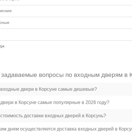
ческие
рные
едж
 задаваемые вопросы по входным дверям в 
 входные двери в Корсуне самые дешевые?
 двери в Корсуне самые популярные в 2026 году?
 стоимость доставки входных дверей в Корсунь?
ким дням осуществляется доставка входных дверей в Корсу