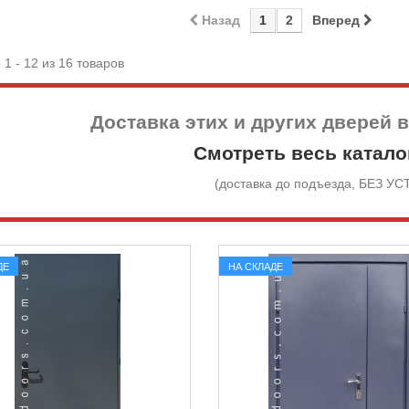
Назад
1
2
Вперед
 1 - 12 из 16 товаров
Доставка этих и других дверей 
Смотреть весь катало
(доставка до подъезда, БЕЗ У
ДЕ
НА СКЛАДЕ