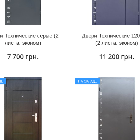
и Технические серые (2
Двери Технические 12
листа, эконом)
(2 листа, эконом)
7 700 грн.
11 200 грн.
ДЕ
НА СКЛАДЕ