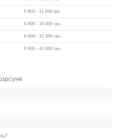
5 800 - 11 600 грн.
5 800 - 15 800 грн.
9 600 - 32 000 грн.
9 900 - 42 000 грн.
Корсуне
нь?