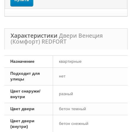
Характеристики
Двери Венеция
(Комфорт) REDFORT
Назначение
квартирные
Подходит для
нет
улицы
Цвет снаружи/
разный
внутри
Цвет двери
бетон темный
Цвет двери
бетон снежный
(внутри)