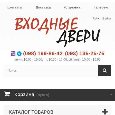
Контакты
Доставка
Установка
Галерея
RU
Войти
(098) 199-86-42
(093) 135-25-75
,
пн-чт: 10:00 - 19:00, пт: 10:00 - 17:00, сб (тел.): 10:00 - 15:00
Корзина
(пусто)
КАТАЛОГ ТОВАРОВ