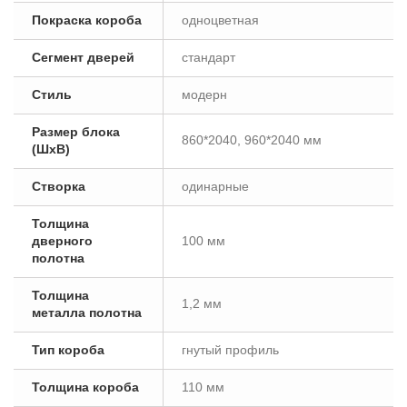
Покраска короба
одноцветная
Сегмент дверей
стандарт
Стиль
модерн
Размер блока
860*2040, 960*2040 мм
(ШxВ)
Створка
одинарные
Толщина
дверного
100 мм
полотна
Толщина
1,2 мм
металла полотна
Тип короба
гнутый профиль
Толщина короба
110 мм