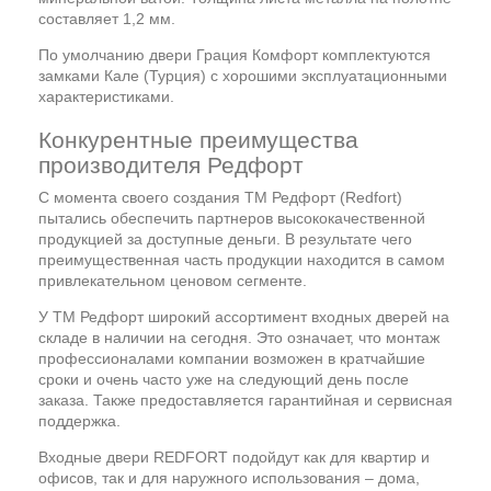
составляет 1,2 мм.
По умолчанию двери Грация Комфорт комплектуются
замками Кале (Турция) с хорошими эксплуатационными
характеристиками.
Конкурентные преимущества
производителя Редфорт
С момента своего создания ТМ Редфорт (Redfort)
пытались обеспечить партнеров высококачественной
продукцией за доступные деньги. В результате чего
преимущественная часть продукции находится в самом
привлекательном ценовом сегменте.
У ТМ Редфорт широкий ассортимент входных дверей на
складе в наличии на сегодня. Это означает, что монтаж
профессионалами компании возможен в кратчайшие
сроки и очень часто уже на следующий день после
заказа. Также предоставляется гарантийная и сервисная
поддержка.
Входные двери REDFORT подойдут как для квартир и
офисов, так и для наружного использования – дома,