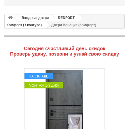
Входные двери
REDFORT
Комфорт (3 контура)
Двери Венеция (Комфорт)
Сегодня счастливый день скидок
Проверь удачу, позвони и узнай свою скидку
НА СКЛАДЕ
МОНТАЖ 1-3 ДНЯ