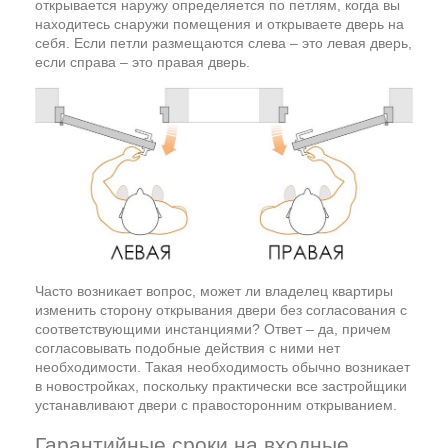
открывается наружу определяется по петлям, когда вы
находитесь снаружи помещения и открываете дверь на
себя. Если петли размещаются слева – это левая дверь,
если справа – это правая дверь.
Часто возникает вопрос, может ли владелец квартиры
изменить сторону открывания двери без согласования с
соответствующими инстанциями? Ответ – да, причем
согласовывать подобные действия с ними нет
необходимости. Такая необходимость обычно возникает
в новостройках, поскольку практически все застройщики
устанавливают двери с правосторонним открыванием.
Гарантийные сроки на входные