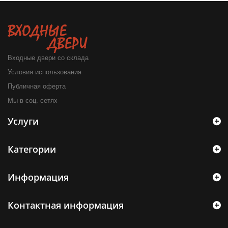
Входные двери со склада
Условия использования
Публичная оферта
Мы в соц. сетях
Услуги
Категории
Информация
Контактная информация