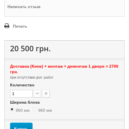
Написать отзыв
Печать
20 500 грн.
Доставка (Киев) + монтаж + демонтаж 1 двери = 2700
грн.
при отсутствии доп. работ
Количество
Ширина блока
860 мм
960 мм
Купить