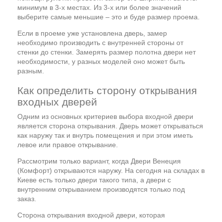
минимум в 3-х местах. Из 3-х или более значений
выберите самые меньшие – это и буде размер проема.
Если в проеме уже установлена дверь, замер
необходимо производить с внутренней стороны от
стенки до стенки. Замерять размер полотна двери нет
необходимости, у разных моделей оно может быть
разным.
Как определить сторону открывания
входных дверей
Одним из основных критериев выбора входной двери
является сторона открывания. Дверь может открываться
как наружу так и внутрь помещения и при этом иметь
левое или правое открывание.
Рассмотрим только вариант, когда Двери Венеция
(Комфорт) открываются наружу. На сегодня на складах в
Киеве есть только двери такого типа, а двери с
внутренним открыванием производятся только под
заказ.
Сторона открывания входной двери, которая