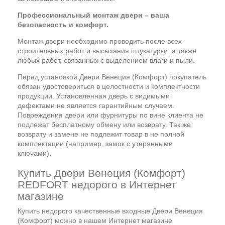
Профессиональный монтаж двери – ваша
безопасность и комфорт.
Монтаж двери необходимо проводить после всех
строительных работ и высыхания штукатурки, а также
любых работ, связанных с выделением влаги и пыли.
Перед установкой Двери Венеция (Комфорт) покупатель
обязан удостовериться в целостности и комплектности
продукции. Установленная дверь с видимыми
дефектами не является гарантийным случаем.
Повреждения двери или фурнитуры по вине клиента не
подлежат бесплатному обмену или возврату. Так же
возврату и замене не подлежит товар в не полной
комплектации (например, замок с утерянными
ключами).
Купить Двери Венеция (Комфорт)
REDFORT недорого в Интернет
магазине
Купить недорого качественные входные Двери Венеция
(Комфорт) можно в нашем Интернет магазине