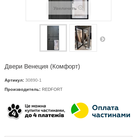
Увеличить
Двери Венеция (Комфорт)
Артикул:
30890-1
Производитель:
REDFORT