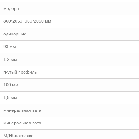
модерн
860*2050, 960*2050 мм
одинарные
93 мм
1,2 мм
гнутый профиль
100 мм
1,5 мм
минеральная вата
минеральная вата
МДФ-накладка