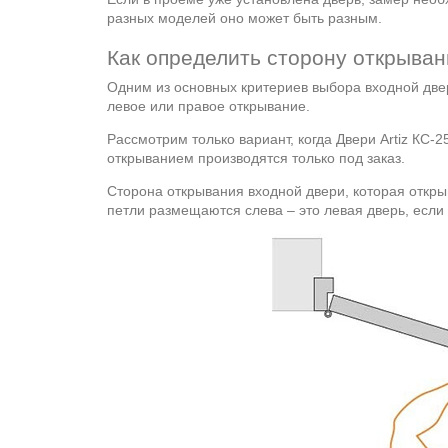
разных моделей оно может быть разным.
Как определить сторону открыва
Одним из основных критериев выбора входной двер
левое или правое открывание.
Рассмотрим только вариант, когда Двери Artiz КС-2
открыванием производятся только под заказ.
Сторона открывания входной двери, которая откры
петли размещаются слева – это левая дверь, если 