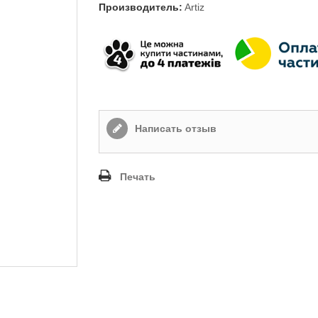
Производитель:
Artiz
Написать отзыв
Печать