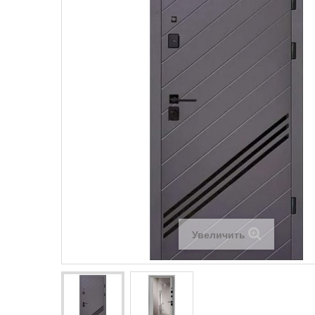
Увеличить