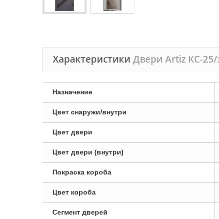
Характеристики
Двери Artiz КС-25/
Назначение
Цвет снаружи/внутри
Цвет двери
Цвет двери (внутри)
Покраска короба
Цвет короба
Сегмент дверей