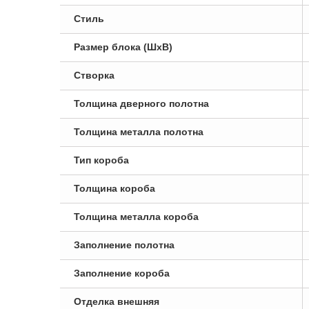
Стиль
Размер блока (ШxВ)
Створка
Толщина дверного полотна
Толщина металла полотна
Тип короба
Толщина короба
Толщина металла короба
Заполнение полотна
Заполнение короба
Отделка внешняя