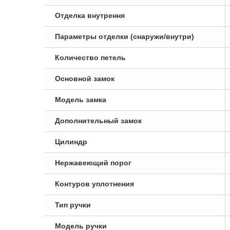
Отделка внутрення
Параметры отделки (снаружи/внутри)
Количество петель
Основной замок
Модель замка
Дополнительный замок
Цилиндр
Нержавеющий порог
Контуров уплотнения
Тип ручки
Модель ручки