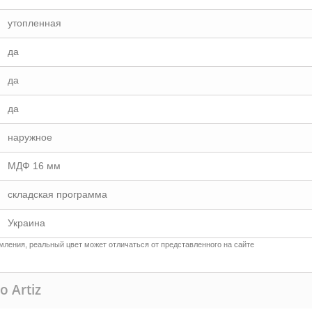
утопленная
да
да
да
наружное
МДФ 16 мм
складская программа
Украина
ления, реальный цвет может отличаться от представленного на сайте
о Artiz