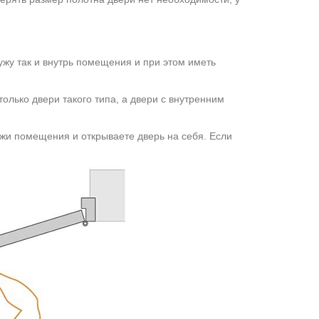
ужу так и внутрь помещения и при этом иметь
только двери такого типа, а двери с внутренним
ужи помещения и открываете дверь на себя. Если