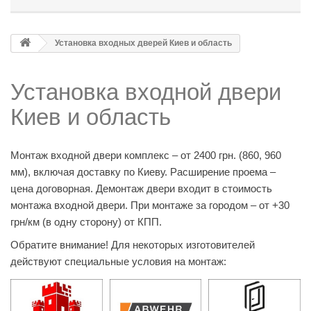
Установка входных дверей Киев и область
Установка входной двери
Киев и область
Монтаж входной двери комплекс – от 2400 грн. (860, 960
мм), включая доставку по Киеву. Расширение проема –
цена договорная. Демонтаж двери входит в стоимость
монтажа входной двери. При монтаже за городом – от +30
грн/км (в одну сторону) от КПП.
Обратите внимание! Для некоторых изготовителей
действуют специальные условия на монтаж: