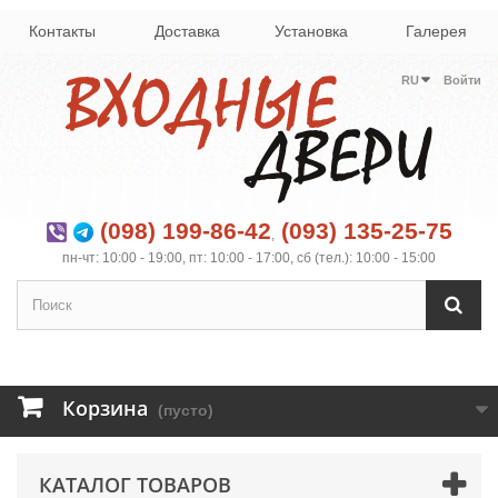
Контакты
Доставка
Установка
Галерея
RU
Войти
(098) 199-86-42
(093) 135-25-75
,
пн-чт: 10:00 - 19:00, пт: 10:00 - 17:00, сб (тел.): 10:00 - 15:00
Корзина
(пусто)
КАТАЛОГ ТОВАРОВ