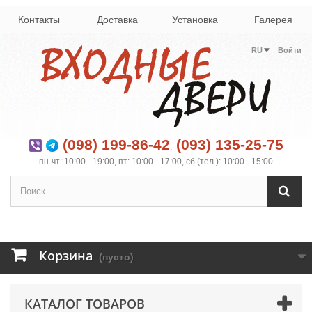
Контакты
Доставка
Установка
Галерея
RU
Войти
(098) 199-86-42
(093) 135-25-75
,
пн-чт: 10:00 - 19:00, пт: 10:00 - 17:00, сб (тел.): 10:00 - 15:00
Корзина
(пусто)
КАТАЛОГ ТОВАРОВ