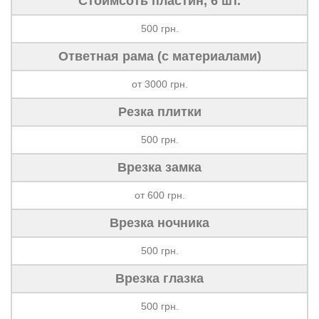
Стоимсоть пластин, 6 шт.
500 грн.
Ответная рама (с материалами)
от 3000 грн.
Резка плитки
500 грн.
Врезка замка
от 600 грн.
Врезка ночника
500 грн.
Врезка глазка
500 грн.