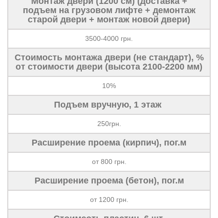
Монтаж двери (1200 см) (доставка +
подъем на грузовом лифте + демонтаж
старой двери + монтаж новой двери)
3500-4000 грн.
Стоимость монтажа двери (не стандарт), %
от стоимости двери (высота 2100-2200 мм)
10%
Подъем вручную, 1 этаж
250грн.
Расширение проема (кирпич), пог.м
от 800 грн.
Расширение проема (бетон), пог.м
от 1200 грн.