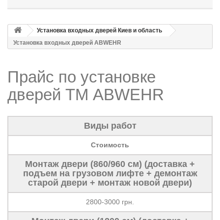
Установка входных дверей Киев и область
Установка входных дверей ABWEHR
Прайс по установке
дверей ТМ ABWEHR
Виды работ
Стоимость
Монтаж двери (860/960 см) (доставка +
подъем на грузовом лифте + демонтаж
старой двери + монтаж новой двери)
2800-3000 грн.