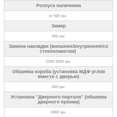
Розпуск наличника
от 500 грн.
Замер
600 грн.
Замена накладки (внешняя/внутренняя/со
стеклопакетом)
2200-3200 грн.
Обшивка короба (установка МДФ углов
вместе с дверью)
500 грн.
Установка "Дверного портала" (обшивка
дверного проема)
3000 грн.