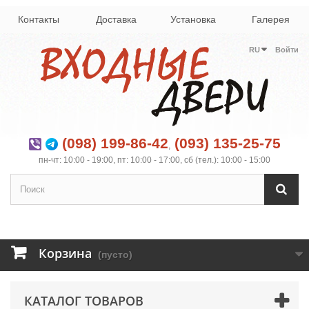
Контакты
Доставка
Установка
Галерея
RU
Войти
(098) 199-86-42
(093) 135-25-75
,
пн-чт: 10:00 - 19:00, пт: 10:00 - 17:00, сб (тел.): 10:00 - 15:00
Корзина
(пусто)
КАТАЛОГ ТОВАРОВ