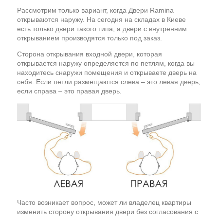
Рассмотрим только вариант, когда Двери Ramina
открываются наружу. На сегодня на складах в Киеве
есть только двери такого типа, а двери с внутренним
открыванием производятся только под заказ.
Сторона открывания входной двери, которая
открывается наружу определяется по петлям, когда вы
находитесь снаружи помещения и открываете дверь на
себя. Если петли размещаются слева – это левая дверь,
если справа – это правая дверь.
Часто возникает вопрос, может ли владелец квартиры
изменить сторону открывания двери без согласования с