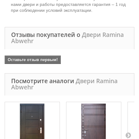
нами двери и работы предоставляется гарантия – 1 год
при соблюдении условий эксплуатации.
Отзывы покупателей о
Двери Ramina
Abwehr
Оставьте отзыв первым!
Посмотрите аналоги
Двери Ramina
Abwehr