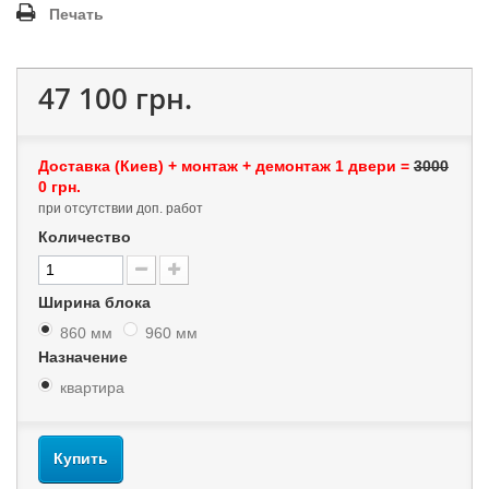
Печать
47 100 грн.
Доставка (Киев) + монтаж + демонтаж 1 двери =
3000
0 грн.
при отсутствии доп. работ
Количество
Ширина блока
860 мм
960 мм
Назначение
квартира
Купить