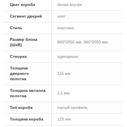
Цвет короба
белая внутри
Сегмент дверей
элит
Стиль
классика
Размер блока
860*2050 мм, 960*2050 мм
(ШxВ)
Створка
одинарные
Толщина
дверного
115 мм
полотна
Толщина металла
1,5 мм
полотна
Тип короба
гнутый профиль
Толщина короба
125 мм