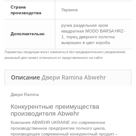
Страна
Украина
производства
ручка раздельная хром
квадратная MODO BARSA HRZ-
Дополнительно
1, торец дверного полотна
выкрашен в цвет короба
Параметры продукции могут измениться без предварительного уведомления,
реальный цвет может отличаться от представленного на сайте
Описание
Двери Ramina Abwehr
Двери Ramina
Конкурентные преимущества
производителя Abwehr
Компания ABWEHR UKRAINE это современное
производственное предприятие полного цикла,
производящее современный конкурентный продукт –