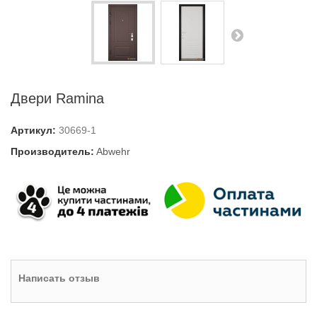
Двери Ramina
Артикул:
30669-1
Производитель:
Abwehr
Написать отзыв