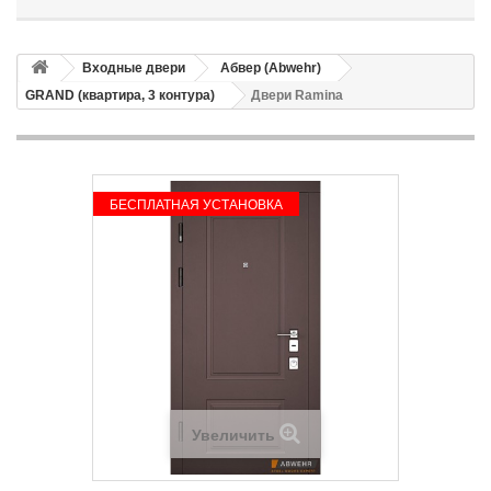
Входные двери
Абвер (Abwehr)
GRAND (квартира, 3 контура)
Двери Ramina
БЕСПЛАТНАЯ УСТАНОВКА
Увеличить