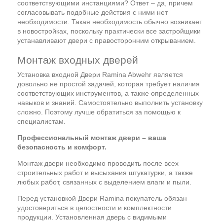
соответствующими инстанциями? Ответ – да, причем
согласовывать подобные действия с ними нет
необходимости. Такая необходимость обычно возникает
в новостройках, поскольку практически все застройщики
устанавливают двери с правосторонним открыванием.
Монтаж входных дверей
Установка входной Двери Ramina Abwehr является
довольно не простой задачей, которая требует наличия
соответствующих инструментов, а также определенных
навыков и знаний. Самостоятельно выполнить установку
сложно. Поэтому лучше обратиться за помощью к
специалистам.
Профессиональный монтаж двери – ваша
безопасность и комфорт.
Монтаж двери необходимо проводить после всех
строительных работ и высыхания штукатурки, а также
любых работ, связанных с выделением влаги и пыли.
Перед установкой Двери Ramina покупатель обязан
удостовериться в целостности и комплектности
продукции. Установленная дверь с видимыми