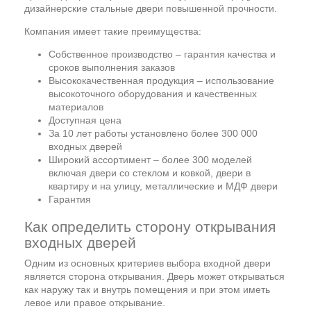
дизайнерские стальные двери повышенной прочности.
Компания имеет такие преимущества:
Собственное производство – гарантия качества и
сроков выполнения заказов
Высококачественная продукция – использование
высокоточного оборудования и качественных
материалов
Доступная цена
За 10 лет работы установлено более 300 000
входных дверей
Широкий ассортимент – более 300 моделей
включая двери со стеклом и ковкой, двери в
квартиру и на улицу, металлические и МДФ двери
Гарантия
Как определить сторону открывания
входных дверей
Одним из основных критериев выбора входной двери
является сторона открывания. Дверь может открываться
как наружу так и внутрь помещения и при этом иметь
левое или правое открывание.