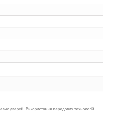
алевих дверей. Використання передових технологій