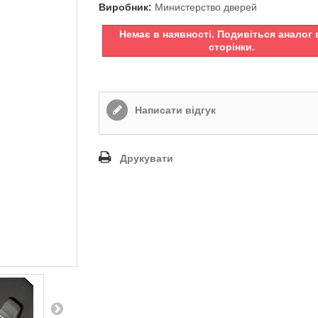
Виробник:
Министерство дверей
Немає в наявності. Подивіться аналог 
сторінки.
Написати відгук
Друкувати