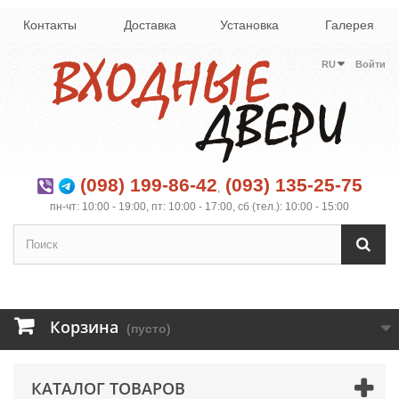
Контакты
Доставка
Установка
Галерея
RU
Войти
(098) 199-86-42
(093) 135-25-75
,
пн-чт: 10:00 - 19:00, пт: 10:00 - 17:00, сб (тел.): 10:00 - 15:00
Корзина
(пусто)
КАТАЛОГ ТОВАРОВ