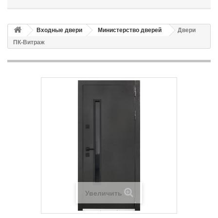
Входные двери
Министерство дверей
Двери
ПК-Витраж
Увеличить