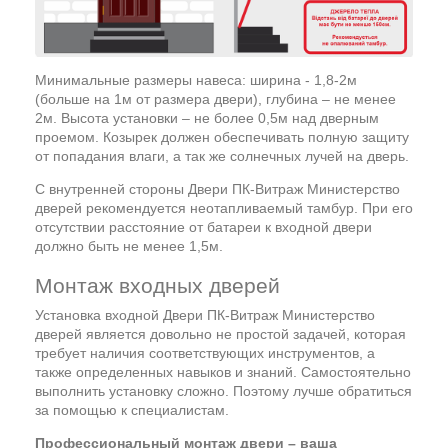
Минимальные размеры навеса: ширина - 1,8-2м
(больше на 1м от размера двери), глубина – не менее
2м. Высота установки – не более 0,5м над дверным
проемом. Козырек должен обеспечивать полную защиту
от попадания влаги, а так же солнечных лучей на дверь.
С внутренней стороны Двери ПК-Витраж Министерство
дверей рекомендуется неотапливаемый тамбур. При его
отсутствии расстояние от батареи к входной двери
должно быть не менее 1,5м.
Монтаж входных дверей
Установка входной Двери ПК-Витраж Министерство
дверей является довольно не простой задачей, которая
требует наличия соответствующих инструментов, а
также определенных навыков и знаний. Самостоятельно
выполнить установку сложно. Поэтому лучше обратиться
за помощью к специалистам.
Профессиональный монтаж двери – ваша