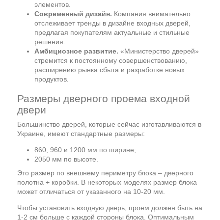
элементов.
Современный дизайн.
Компания внимательно
отслеживает тренды в дизайне входных дверей,
предлагая покупателям актуальные и стильные
решения.
Амбициозное развитие.
«Министерство дверей»
стремится к постоянному совершенствованию,
расширению рынка сбыта и разработке новых
продуктов.
Размеры дверного проема входной
двери
Большинство дверей, которые сейчас изготавливаются в
Украине, имеют стандартные размеры:
860, 960 и 1200 мм по ширине;
2050 мм по высоте.
Это размер по внешнему периметру блока – дверного
полотна + коробки. В некоторых моделях размер блока
может отличаться от указанного на 10-20 мм.
Чтобы установить входную дверь, проем должен быть на
1-2 см больше с каждой стороны блока. Оптимальным