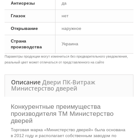
Антисрезы
да
Глазок
нет
Открывание
наружное
Страна
Украина
производства
Параметры продукции могут измениться без предварительного уведомления,
реальный цвет может отличаться от представленного на сайте
Описание
Двери ПК-Витраж
Министерство дверей
Конкурентные преимущества
производителя ТМ Министерство
дверей
Торговая марка «Министерство дверей» была основана
в 2012 году и располагает собственным заводом по