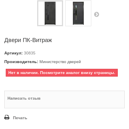
Двери ПК-Витраж
Артикул:
30835
Производитель:
Министерство дверей
Нет в наличии. Посмотрите аналог внизу страницы.
Написать отзыв
Печать