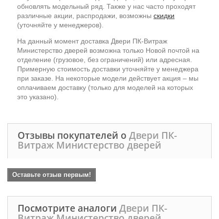
обновлять модельный ряд. Также у нас часто проходят
различные акции, распродажи, возможны
скидки
(уточняйте у менеджеров).
На данный момент доставка Двери ПК-Витраж
Министерство дверей возможна только Новой почтой на
отделение (грузовое, без ограничений) или адресная.
Примерную стоимость доставки уточняйте у менеджера
при заказе. На некоторые модели действует акция – мы
оплачиваем доставку (только для моделей на которых
это указано).
Отзывы покупателей о
Двери ПК-
Витраж Министерство дверей
Оставьте отзыв первым!
Посмотрите аналоги
Двери ПК-
Витраж Министерство дверей