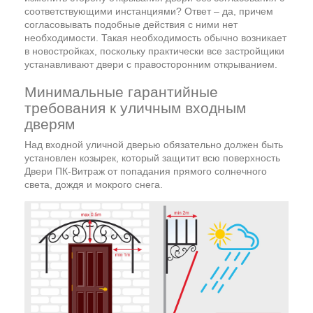
соответствующими инстанциями? Ответ – да, причем
согласовывать подобные действия с ними нет
необходимости. Такая необходимость обычно возникает
в новостройках, поскольку практически все застройщики
устанавливают двери с правосторонним открыванием.
Минимальные гарантийные
требования к уличным входным
дверям
Над входной уличной дверью обязательно должен быть
установлен козырек, который защитит всю поверхность
Двери ПК-Витраж от попадания прямого солнечного
света, дождя и мокрого снега.