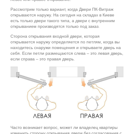
Рассмотрим только вариант, когда Двери ПК-Витраж
открываются наружу. На сегодня на складах в Киеве
есть только двери такого типа, а двери с внутренним
открыванием производятся только под заказ.
Сторона открывания входной двери, которая
открывается наружу определяется по петлям, когда вы
находитесь снаружи помещения и открываете дверь на
себя. Если петли размещаются слева – это левая дверь,
если справа – это правая дверь.
Часто возникает вопрос, может ли владелец квартиры
изменить сторону открывания двери без согласования с