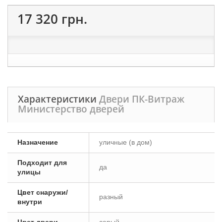
17 320 грн.
Характеристики
Двери ПК-Витраж
Министерство дверей
Назначение
уличные (в дом)
Подходит для
да
улицы
Цвет снаружи/
разный
внутри