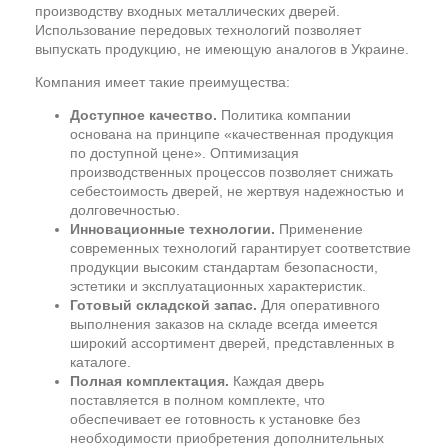
производству входных металлических дверей.
Использование передовых технологий позволяет
выпускать продукцию, не имеющую аналогов в Украине.
Компания имеет такие преимущества:
Доступное качество.
Политика компании
основана на принципе «качественная продукция
по доступной цене». Оптимизация
производственных процессов позволяет снижать
себестоимость дверей, не жертвуя надежностью и
долговечностью.
Инновационные технологии.
Применение
современных технологий гарантирует соответствие
продукции высоким стандартам безопасности,
эстетики и эксплуатационных характеристик.
Готовый складской запас.
Для оперативного
выполнения заказов на складе всегда имеется
широкий ассортимент дверей, представленных в
каталоге.
Полная комплектация.
Каждая дверь
поставляется в полном комплекте, что
обеспечивает ее готовность к установке без
необходимости приобретения дополнительных