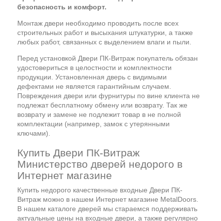
безопасность и комфорт.
Монтаж двери необходимо проводить после всех
строительных работ и высыхания штукатурки, а также
любых работ, связанных с выделением влаги и пыли.
Перед установкой Двери ПК-Витраж покупатель обязан
удостовериться в целостности и комплектности
продукции. Установленная дверь с видимыми
дефектами не является гарантийным случаем.
Повреждения двери или фурнитуры по вине клиента не
подлежат бесплатному обмену или возврату. Так же
возврату и замене не подлежит товар в не полной
комплектации (например, замок с утерянными
ключами).
Купить Двери ПК-Витраж
Министерство дверей недорого в
Интернет магазине
Купить недорого качественные входные Двери ПК-
Витраж можно в нашем Интернет магазине MetalDoors.
В нашем каталоге дверей мы стараемся поддерживать
актуальные цены на входные двери, а также регулярно