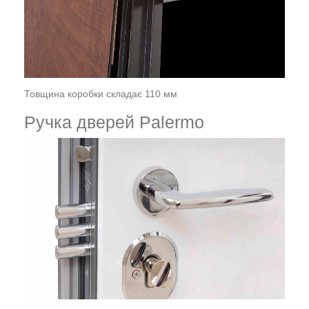
Товщина коробки складає 110 мм
Ручка дверей Palermo