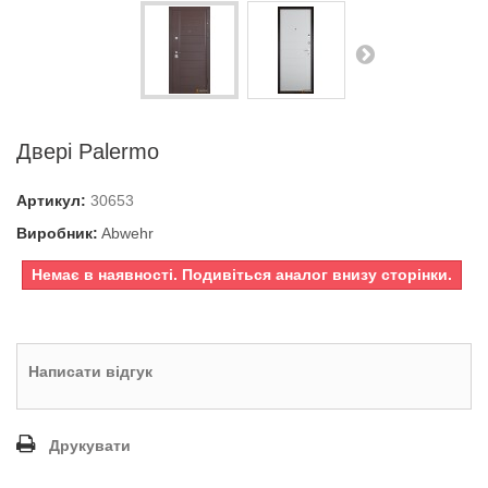
Двері Palermo
Артикул:
30653
Виробник:
Abwehr
Немає в наявності. Подивіться аналог внизу сторінки.
Написати відгук
Друкувати