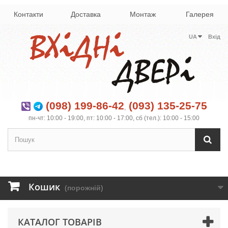
Контакти
Доставка
Монтаж
Галерея
UA
Вхід
(098) 199-86-42
(093) 135-25-75
,
пн-чт: 10:00 - 19:00, пт: 10:00 - 17:00, сб (тел.): 10:00 - 15:00
Кошик
(порожній)
КАТАЛОГ ТОВАРІВ