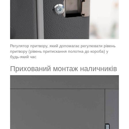
Регулятор притвору, який допомагає регулювати рівень
притвору (рівень притискання полотна до короба) у
будь-який час
Прихований монтаж наличників