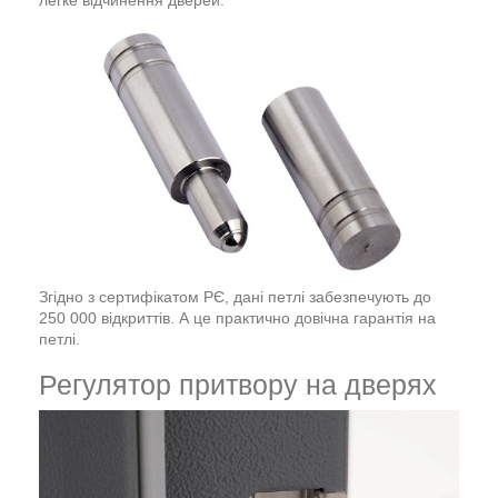
Згідно з сертифікатом РЄ, дані петлі забезпечують до
250 000 відкриттів. А це практично довічна гарантія на
петлі.
Регулятор притвору на дверях