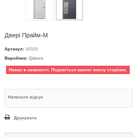
Двері Прайм-М
Артикул:
30329
Виробник:
Qdoors
Немає в наявності. Подивіться аналог внизу сторінки.
Написати відгук
Друкувати