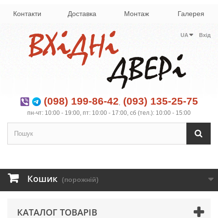
Контакти
Доставка
Монтаж
Галерея
UA
Вхід
(098) 199-86-42
(093) 135-25-75
,
пн-чт: 10:00 - 19:00, пт: 10:00 - 17:00, сб (тел.): 10:00 - 15:00
Кошик
(порожній)
КАТАЛОГ ТОВАРІВ