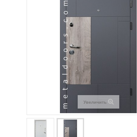
Увеличить