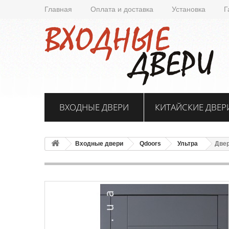
Главная
Оплата и доставка
Установка
Г
ВХОДНЫЕ ДВЕРИ
КИТАЙСКИЕ ДВЕР
Входные двери
Qdoors
Ультра
Две