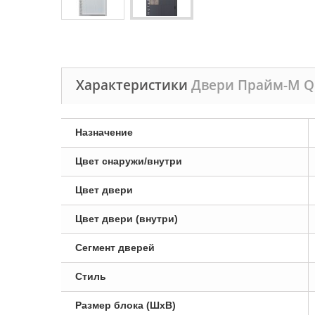
Характеристики
Двери Прайм-М Q
Назначение
Цвет снаружи/внутри
Цвет двери
Цвет двери (внутри)
Сегмент дверей
Стиль
Размер блока (ШxВ)