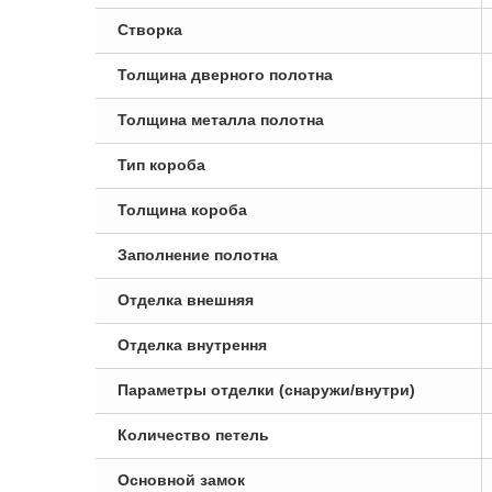
Створка
Толщина дверного полотна
Толщина металла полотна
Тип короба
Толщина короба
Заполнение полотна
Отделка внешняя
Отделка внутрення
Параметры отделки (снаружи/внутри)
Количество петель
Основной замок