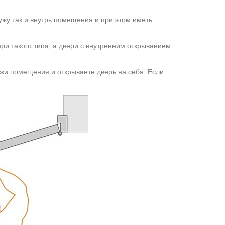
ужу так и внутрь помещения и при этом иметь
ери такого типа, а двери с внутренним открыванием
ужи помещения и открываете дверь на себя. Если