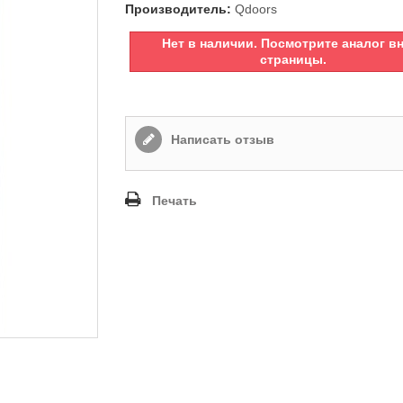
Производитель:
Qdoors
Нет в наличии. Посмотрите аналог в
страницы.
Написать отзыв
Печать