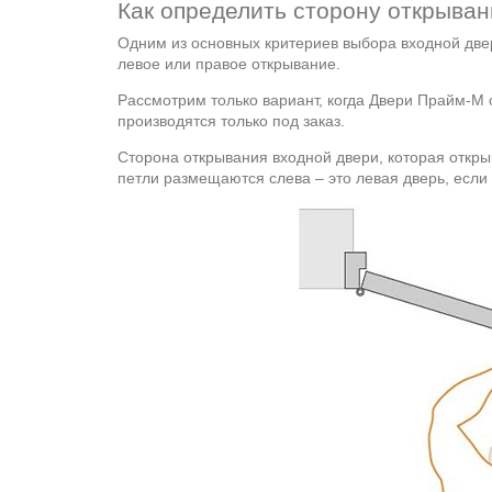
Как определить сторону открыва
Одним из основных критериев выбора входной двер
левое или правое открывание.
Рассмотрим только вариант, когда Двери Прайм-М о
производятся только под заказ.
Сторона открывания входной двери, которая откры
петли размещаются слева – это левая дверь, если 