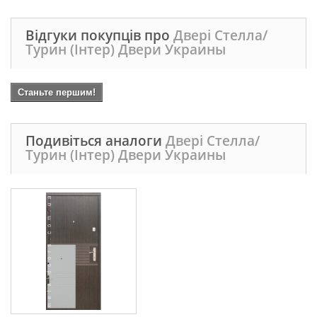
Відгуки покупців про
Двері Стелла/
Турин (Інтер) Двери Украины
Станьте першим!
Подивіться аналоги
Двері Стелла/
Турин (Інтер) Двери Украины