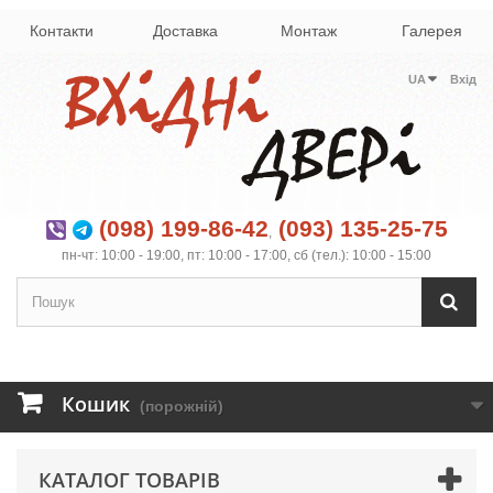
Контакти
Доставка
Монтаж
Галерея
UA
Вхід
(098) 199-86-42
(093) 135-25-75
,
пн-чт: 10:00 - 19:00, пт: 10:00 - 17:00, сб (тел.): 10:00 - 15:00
Кошик
(порожній)
КАТАЛОГ ТОВАРІВ