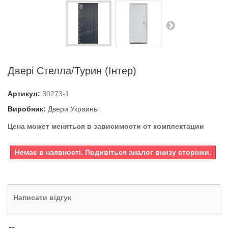
Двері Стелла/Турин (Інтер)
Артикул:
30273-1
Виробник:
Двери Украины
Цена может меняться в зависимости от комплектации
Немає в наявності. Подивіться аналог внизу сторінки.
Написати відгук