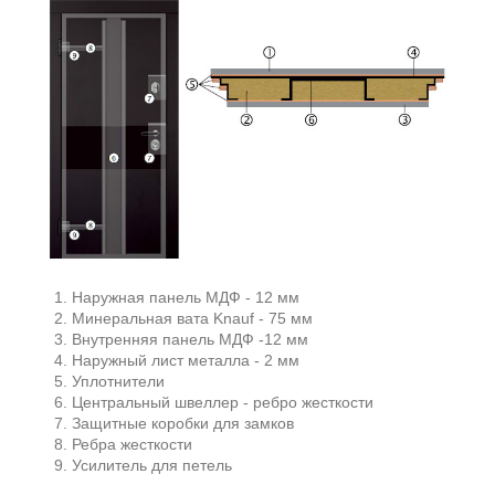
Наружная панель МДФ - 12 мм
Минеральная вата Knauf - 75 мм
Внутренняя панель МДФ -12 мм
Наружный лист металла - 2 мм
Уплотнители
Центральный швеллер - ребро жесткости
Защитные коробки для замков
Ребра жесткости
Усилитель для петель