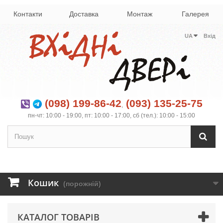
Контакти
Доставка
Монтаж
Галерея
UA
Вхід
(098) 199-86-42
(093) 135-25-75
,
пн-чт: 10:00 - 19:00, пт: 10:00 - 17:00, сб (тел.): 10:00 - 15:00
Кошик
(порожній)
КАТАЛОГ ТОВАРІВ