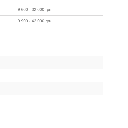
9 600 - 32 000 грн.
9 900 - 42 000 грн.