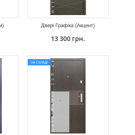
м)
Двері Графіка (Акцент)
13 300 грн.
НА СКЛАДІ