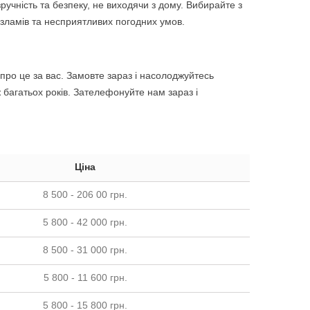
ручність та безпеку, не виходячи з дому. Вибирайте з
 зламів та несприятливих погодних умов.
про це за вас. Замовте зараз і насолоджуйтесь
 багатьох років. Зателефонуйте нам зараз і
Ціна
8 500 - 206 00 грн.
5 800 - 42 000 грн.
8 500 - 31 000 грн.
5 800 - 11 600 грн.
5 800 - 15 800 грн.