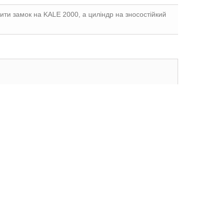
ити замок на KALE 2000, а циліндр на зносостійкий