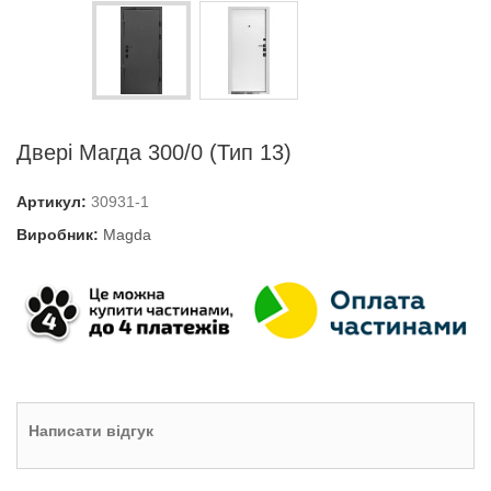
Двері Магда 300/0 (Тип 13)
Артикул:
30931-1
Виробник:
Magda
Написати відгук