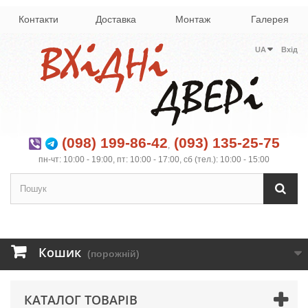
Контакти
Доставка
Монтаж
Галерея
UA
Вхід
(098) 199-86-42
(093) 135-25-75
,
пн-чт: 10:00 - 19:00, пт: 10:00 - 17:00, сб (тел.): 10:00 - 15:00
Кошик
(порожній)
КАТАЛОГ ТОВАРІВ