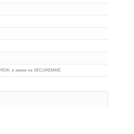
ШЕРЛОК, а замки на SECUREMME