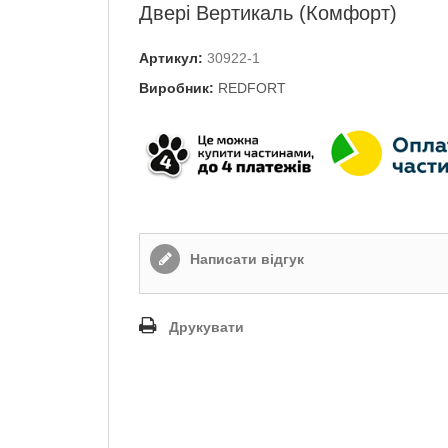
Двері Вертикаль (Комфорт)
Артикул:
30922-1
Виробник:
REDFORT
Написати відгук
Друкувати