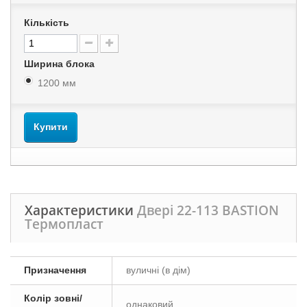
Кількість
Ширина блока
1200 мм
Купити
Характеристики
Двері 22-113 BASTION
Термопласт
Призначення
вуличні (в дім)
Колір зовні/
однаковий