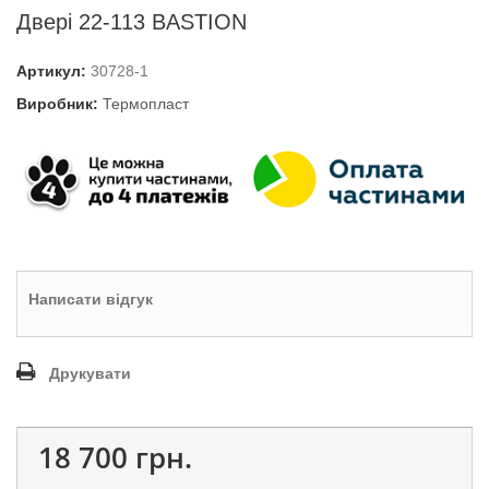
Двері 22-113 BASTION
Артикул:
30728-1
Виробник:
Термопласт
Написати відгук
Друкувати
18 700 грн.