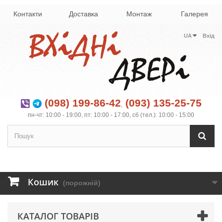
Контакти
Доставка
Монтаж
Галерея
UA
Вхід
(098) 199-86-42
(093) 135-25-75
,
пн-чт: 10:00 - 19:00, пт: 10:00 - 17:00, сб (тел.): 10:00 - 15:00
Кошик
(порожній)
КАТАЛОГ ТОВАРІВ