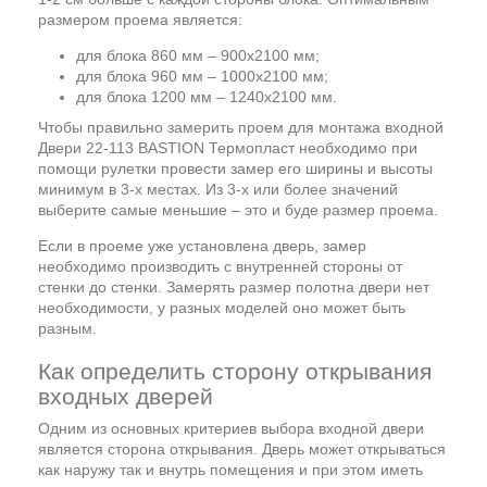
размером проема является:
для блока 860 мм – 900х2100 мм;
для блока 960 мм – 1000х2100 мм;
для блока 1200 мм – 1240х2100 мм.
Чтобы правильно замерить проем для монтажа входной
Двери 22-113 BASTION Термопласт необходимо при
помощи рулетки провести замер его ширины и высоты
минимум в 3-х местах. Из 3-х или более значений
выберите самые меньшие – это и буде размер проема.
Если в проеме уже установлена дверь, замер
необходимо производить с внутренней стороны от
стенки до стенки. Замерять размер полотна двери нет
необходимости, у разных моделей оно может быть
разным.
Как определить сторону открывания
входных дверей
Одним из основных критериев выбора входной двери
является сторона открывания. Дверь может открываться
как наружу так и внутрь помещения и при этом иметь