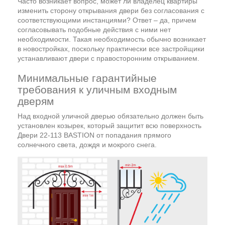
Часто возникает вопрос, может ли владелец квартиры
изменить сторону открывания двери без согласования с
соответствующими инстанциями? Ответ – да, причем
согласовывать подобные действия с ними нет
необходимости. Такая необходимость обычно возникает
в новостройках, поскольку практически все застройщики
устанавливают двери с правосторонним открыванием.
Минимальные гарантийные
требования к уличным входным
дверям
Над входной уличной дверью обязательно должен быть
установлен козырек, который защитит всю поверхность
Двери 22-113 BASTION от попадания прямого
солнечного света, дождя и мокрого снега.