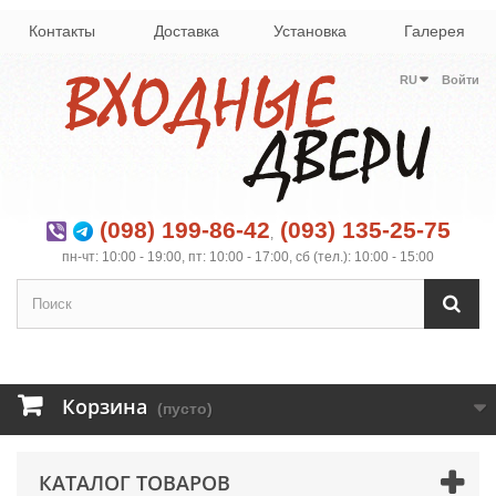
Контакты
Доставка
Установка
Галерея
RU
Войти
(098) 199-86-42
(093) 135-25-75
,
пн-чт: 10:00 - 19:00, пт: 10:00 - 17:00, сб (тел.): 10:00 - 15:00
Корзина
(пусто)
КАТАЛОГ ТОВАРОВ