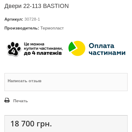
Двери 22-113 BASTION
Артикул:
30728-1
Производитель:
Термопласт
Написать отзыв
Печать
18 700 грн.