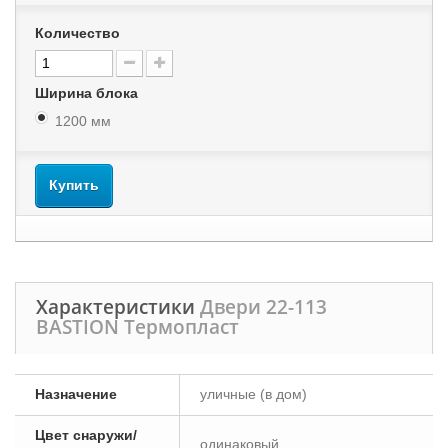
Количество
Ширина блока
1200 мм
Купить
Характеристики
Двери 22-113
BASTION Термопласт
Назначение
уличные (в дом)
Цвет снаружи/
одинаковый