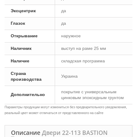
Эксцентрик
да
Глазок
да
Открывание
наружное
Наличник
выступ на раме 25 мм
Наличие
складская программа
Страна
Украина
производства
покрытие с универсальным
Дополнительно
цинковым эпоксидным грунтом
Параметры продукции могут измениться без предварительного уведомления,
реальный цвет может отличаться от представленного на сайте
Описание
Двери 22-113 BASTION