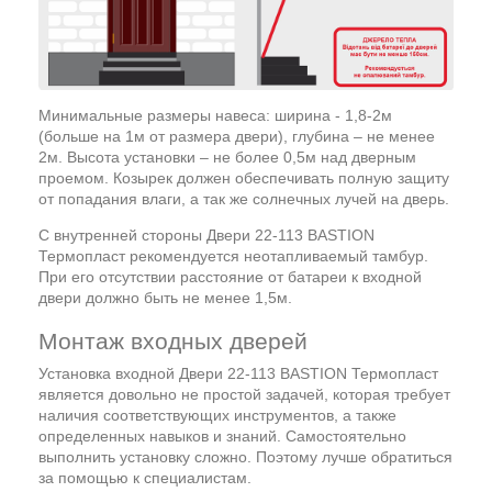
Минимальные размеры навеса: ширина - 1,8-2м
(больше на 1м от размера двери), глубина – не менее
2м. Высота установки – не более 0,5м над дверным
проемом. Козырек должен обеспечивать полную защиту
от попадания влаги, а так же солнечных лучей на дверь.
С внутренней стороны Двери 22-113 BASTION
Термопласт рекомендуется неотапливаемый тамбур.
При его отсутствии расстояние от батареи к входной
двери должно быть не менее 1,5м.
Монтаж входных дверей
Установка входной Двери 22-113 BASTION Термопласт
является довольно не простой задачей, которая требует
наличия соответствующих инструментов, а также
определенных навыков и знаний. Самостоятельно
выполнить установку сложно. Поэтому лучше обратиться
за помощью к специалистам.