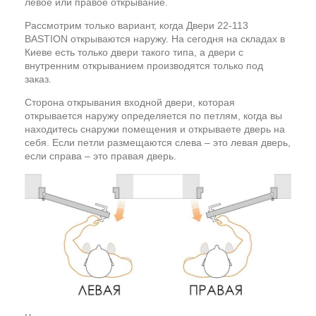
левое или правое открывание.
Рассмотрим только вариант, когда Двери 22-113
BASTION открываются наружу. На сегодня на складах в
Киеве есть только двери такого типа, а двери с
внутренним открыванием производятся только под
заказ.
Сторона открывания входной двери, которая
открывается наружу определяется по петлям, когда вы
находитесь снаружи помещения и открываете дверь на
себя. Если петли размещаются слева – это левая дверь,
если справа – это правая дверь.