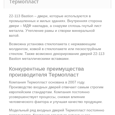
Термопласт
22-113 Bastion – двери, которые используются в
промышленных и жилых зданиях. Внутренняя сторона
двери – МДФ накладка, а снаружи сплошь гнутый лист
металла. Утепление рамы и створки минеральной
ватой.
Возможна установка стеклопакета с нержавеющим
молдингом, ковкой в стеклопакете или пескоструйным
стеклом. Также возможно декорирование дверей 22-113
Bastion металлическими вставками.
Конкурентные преимущества
производителя Термопласт
Компания Термопласт основана в 2007 году.
Производство входных дверей отвечает самым строгим
европейским стандартам. Компания постоянно
усовершенствует процессы, снижая влияние
человеческого фактора и улучшая качество продукции.
Модельный ряд входных дверей Термопласт постоянно