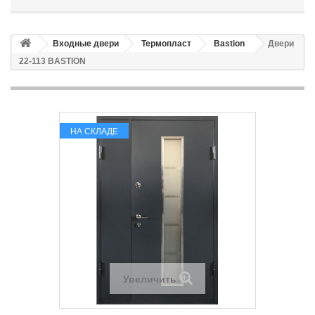
Входные двери
Термопласт
Bastion
Двери
22-113 BASTION
НА СКЛАДЕ
Увеличить