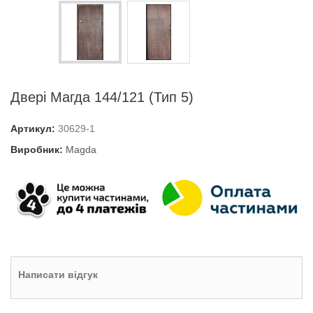
Двері Магда 144/121 (Тип 5)
Артикул:
30629-1
Виробник:
Magda
Написати відгук