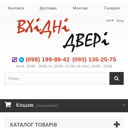
Контакти
Доставка
Монтаж
Галерея
UA
Вхід
(098) 199-86-42
(093) 135-25-75
,
пн-чт: 10:00 - 19:00, пт: 10:00 - 17:00, сб (тел.): 10:00 - 15:00
Кошик
(порожній)
КАТАЛОГ ТОВАРІВ