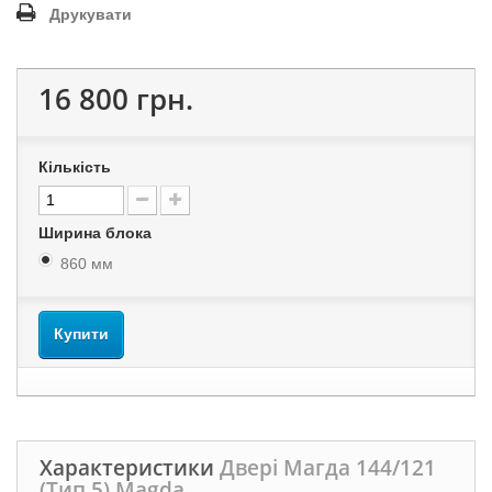
Друкувати
16 800 грн.
Кількість
Ширина блока
860 мм
Купити
Характеристики
Двері Магда 144/121
(Тип 5) Magda