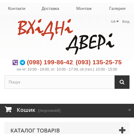
Контакти
Доставка
Монтаж
Галерея
UA
Вхід
(098) 199-86-42
(093) 135-25-75
,
пн-чт: 10:00 - 19:00, пт: 10:00 - 17:00, сб (тел.): 10:00 - 15:00
Кошик
(порожній)
КАТАЛОГ ТОВАРІВ