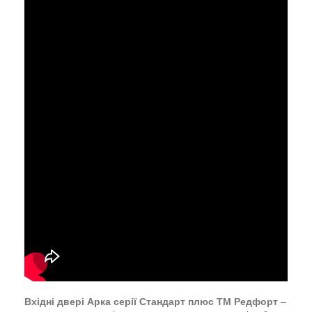
Вхідні двері Арка серії Стандарт плюс ТМ Редфорт
–