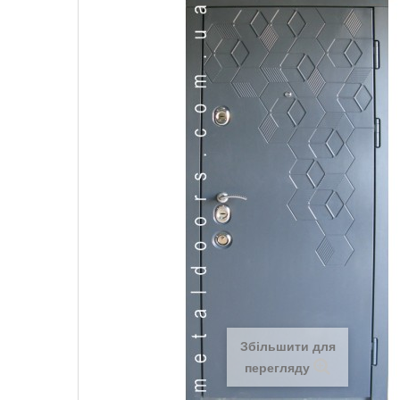
Збільшити для
перегляду