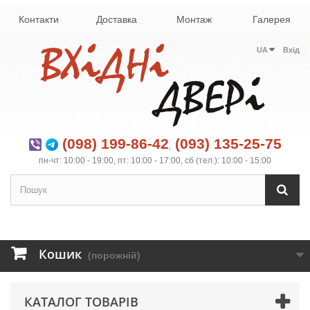
Контакти
Доставка
Монтаж
Галерея
UA
Вхід
(098) 199-86-42
(093) 135-25-75
,
пн-чт: 10:00 - 19:00, пт: 10:00 - 17:00, сб (тел.): 10:00 - 15:00
Кошик
(порожній)
КАТАЛОГ ТОВАРІВ