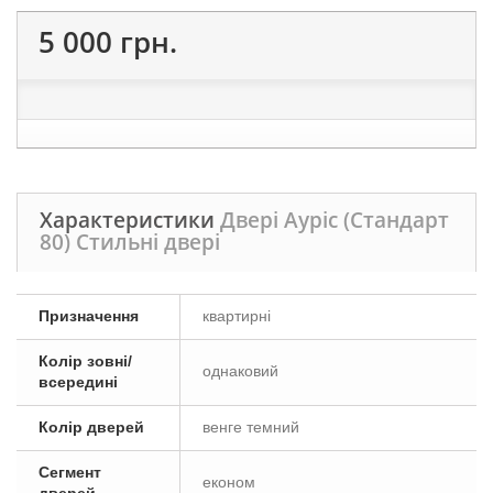
5 000 грн.
Характеристики
Двері Ауріс (Стандарт
80) Стильні двері
Призначення
квартирні
Колір зовні/
однаковий
всередині
Колір дверей
венге темний
Сегмент
економ