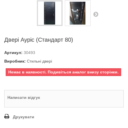
Двері Ауріс (Стандарт 80)
Артикул:
30493
Виробник:
Стильні двері
Немає в наявності. Подивіться аналог внизу сторінки.
Написати відгук
Друкувати