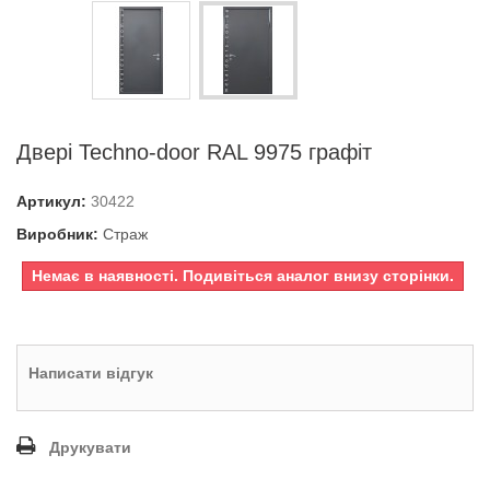
Двері Techno-door RAL 9975 графіт
Артикул:
30422
Виробник:
Страж
Немає в наявності. Подивіться аналог внизу сторінки.
Написати відгук
Друкувати