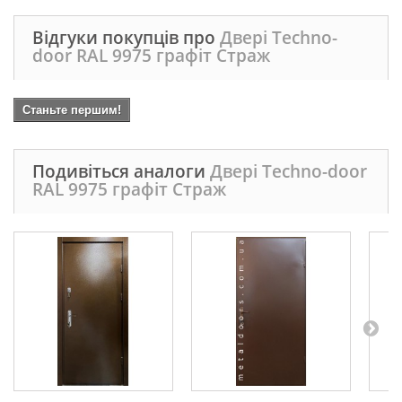
Відгуки покупців про
Двері Techno-
door RAL 9975 графіт Страж
Станьте першим!
Подивіться аналоги
Двері Techno-door
RAL 9975 графіт Страж