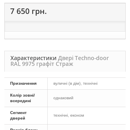
7 650 грн.
Характеристики
Двері Techno-door
RAL 9975 графіт Страж
Призначення
вуличні (в дім), технічні
Колір зовні/
однаковий
всередині
Сегмент
технічні, економ
дверей