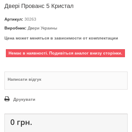
Двері Прованс 5 Кристал
Артикул:
30263
Виробник:
Двери Украины
Цена может меняться в зависимости от комплектации
Немає в наявності. Подивіться аналог внизу сторінки.
Написати відгук
Друкувати
0 грн.