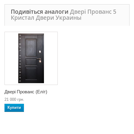
Подивіться аналоги
Двері Прованс 5
Кристал Двери Украины
Двері Прованс (Еліт)
21 000 грн.
Купити