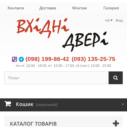
Контакти
Доставка
Монтаж
Галерея
UA
Вхід
(098) 199-86-42
(093) 135-25-75
,
пн-чт: 10:00 - 19:00, пт: 10:00 - 17:00, сб (тел.): 10:00 - 15:00
Кошик
(порожній)
КАТАЛОГ ТОВАРІВ