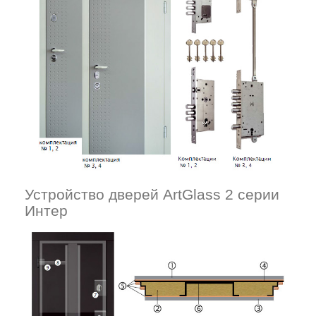
Устройство дверей ArtGlass 2 серии
Интер