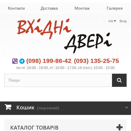
Контакти
Доставка
Монтаж
Галерея
UA
Вхід
(098) 199-86-42
(093) 135-25-75
,
пн-чт: 10:00 - 19:00, пт: 10:00 - 17:00, сб (тел.): 10:00 - 15:00
Кошик
(порожній)
КАТАЛОГ ТОВАРІВ