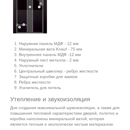
Наружная панель МДФ - 12 мм
Минеральная вата Knauf - 75 мм
Внутренняя панель МДФ -12 мм
Наружный лист металла - 2 мм
Уплотнители
Центральный швеллер - ребро жесткости
Защитные коробки для замков
Ребра жесткости
Усилитель для петель
Утепление и звукоизоляция
Для создания максимальной шумоизоляции, а также для
повышения тепловой характеристики дверей, полотно и
коробка наполнены минеральной ватой, которая
является теплым и экологически чистым материалом.