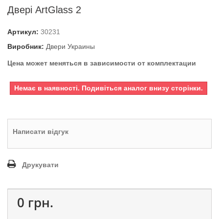
Двері ArtGlass 2
Артикул:
30231
Виробник:
Двери Украины
Цена может меняться в зависимости от комплектации
Немає в наявності. Подивіться аналог внизу сторінки.
Написати відгук
Друкувати
0 грн.