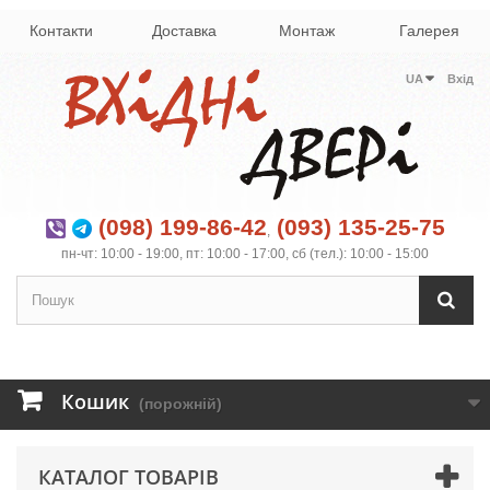
Контакти
Доставка
Монтаж
Галерея
UA
Вхід
(098) 199-86-42
(093) 135-25-75
,
пн-чт: 10:00 - 19:00, пт: 10:00 - 17:00, сб (тел.): 10:00 - 15:00
Кошик
(порожній)
КАТАЛОГ ТОВАРІВ