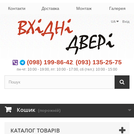
Контакти
Доставка
Монтаж
Галерея
UA
Вхід
(098) 199-86-42
(093) 135-25-75
,
пн-чт: 10:00 - 19:00, пт: 10:00 - 17:00, сб (тел.): 10:00 - 15:00
Кошик
(порожній)
КАТАЛОГ ТОВАРІВ