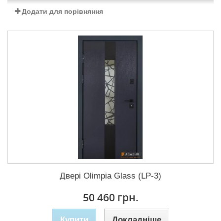
Додати для порівняння
Двері Olimpia Glass (LP-3)
50 460 грн.
Купити
Докладніше