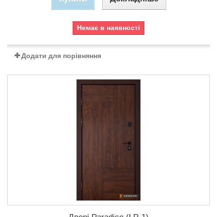
Немає в наявності
Додати для порівняння