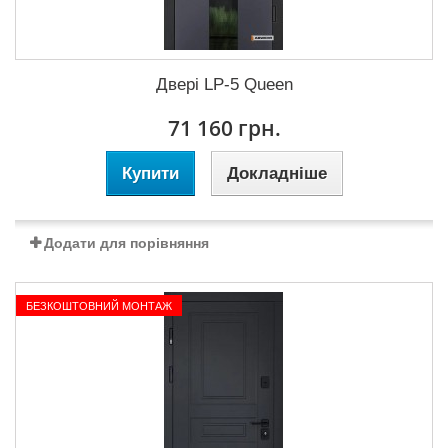
Двері LP-5 Queen
71 160 грн.
Купити
Докладніше
Додати для порівняння
БЕЗКОШТОВНИЙ МОНТАЖ