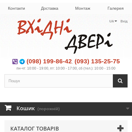
Контакти
Доставка
Монтаж
Галерея
UA
Вхід
(098) 199-86-42
(093) 135-25-75
,
пн-чт: 10:00 - 19:00, пт: 10:00 - 17:00, сб (тел.): 10:00 - 15:00
Кошик
(порожній)
КАТАЛОГ ТОВАРІВ