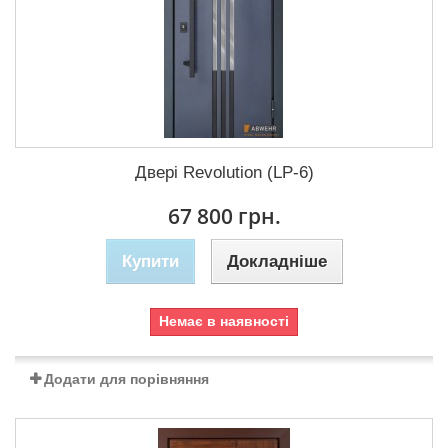
Двері Revolution (LP-6)
67 800 грн.
Купити
Докладніше
Немає в наявності
Додати для порівняння