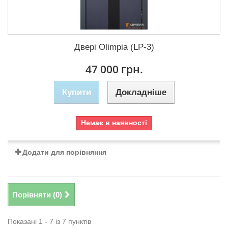
Двері Olimpia (LP-3)
47 000 грн.
Купити
Докладніше
Немає в наявності
Додати для порівняння
Порівняти (
0
)
Показані 1 - 7 із 7 пунктів