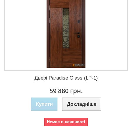
Двері Paradise Glass (LP-1)
59 880 грн.
Купити
Докладніше
Немає в наявності