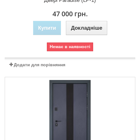
Двері Paradise (LP-1)
47 000 грн.
Купити
Докладніше
Немає в наявності
Додати для порівняння