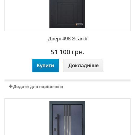
Двері 498 Scandi
51 100 грн.
Купити
Докладніше
Додати для порівняння