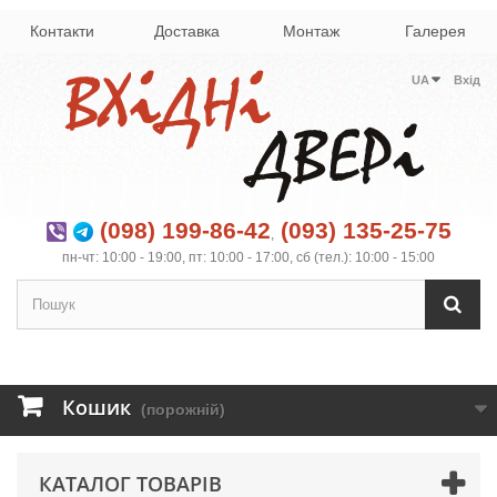
Контакти
Доставка
Монтаж
Галерея
UA
Вхід
(098) 199-86-42
(093) 135-25-75
,
пн-чт: 10:00 - 19:00, пт: 10:00 - 17:00, сб (тел.): 10:00 - 15:00
Кошик
(порожній)
КАТАЛОГ ТОВАРІВ