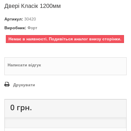
Двері Класік 1200мм
Артикул:
30420
Виробник:
Форт
Немає в наявності. Подивіться аналог внизу сторінки.
Написати відгук
Друкувати
0 грн.