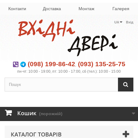
Контакти
Доставка
Монтаж
Галерея
UA
Вхід
(098) 199-86-42
(093) 135-25-75
,
пн-чт: 10:00 - 19:00, пт: 10:00 - 17:00, сб (тел.): 10:00 - 15:00
Кошик
(порожній)
КАТАЛОГ ТОВАРІВ