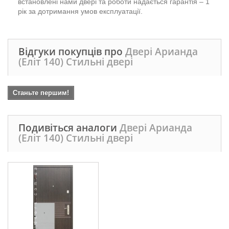
встановлені нами двері та роботи надається гарантія – 1
рік за дотримання умов експлуатації.
Відгуки покупців про
Двері Арианда
(Еліт 140) Стильні двері
Станьте першим!
Подивіться аналоги
Двері Арианда
(Еліт 140) Стильні двері