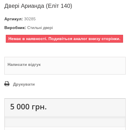
Двері Арианда (Еліт 140)
Артикул:
30285
Виробник:
Стильні двері
Немає в наявності. Подивіться аналог внизу сторінки.
Написати відгук
Друкувати
5 000 грн.