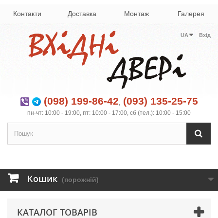
Контакти
Доставка
Монтаж
Галерея
UA
Вхід
(098) 199-86-42
(093) 135-25-75
,
пн-чт: 10:00 - 19:00, пт: 10:00 - 17:00, сб (тел.): 10:00 - 15:00
Кошик
(порожній)
КАТАЛОГ ТОВАРІВ