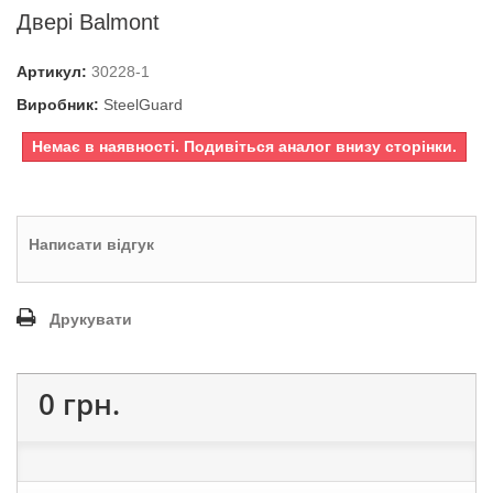
Двері Balmont
Артикул:
30228-1
Виробник:
SteelGuard
Немає в наявності. Подивіться аналог внизу сторінки.
Написати відгук
Друкувати
0 грн.