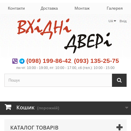
Контакти
Доставка
Монтаж
Галерея
UA
Вхід
(098) 199-86-42
(093) 135-25-75
,
пн-чт: 10:00 - 19:00, пт: 10:00 - 17:00, сб (тел.): 10:00 - 15:00
Кошик
(порожній)
КАТАЛОГ ТОВАРІВ