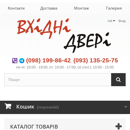
Контакти
Доставка
Монтаж
Галерея
UA
Вхід
(098) 199-86-42
(093) 135-25-75
,
пн-чт: 10:00 - 19:00, пт: 10:00 - 17:00, сб (тел.): 10:00 - 15:00
Кошик
(порожній)
КАТАЛОГ ТОВАРІВ