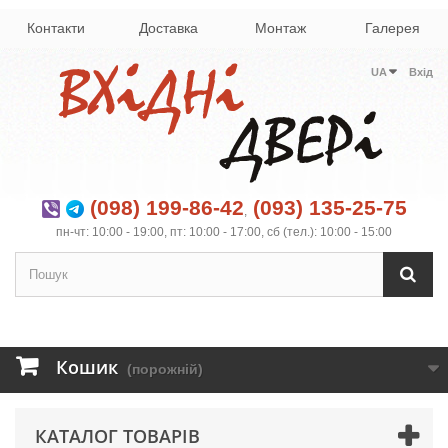
Контакти
Доставка
Монтаж
Галерея
UA
Вхід
(098) 199-86-42
(093) 135-25-75
,
пн-чт: 10:00 - 19:00, пт: 10:00 - 17:00, сб (тел.): 10:00 - 15:00
Кошик
(порожній)
КАТАЛОГ ТОВАРІВ