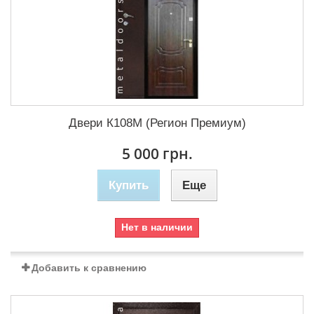
Двери К108М (Регион Премиум)
5 000 грн.
Купить
Еще
Нет в наличии
Добавить к сравнению