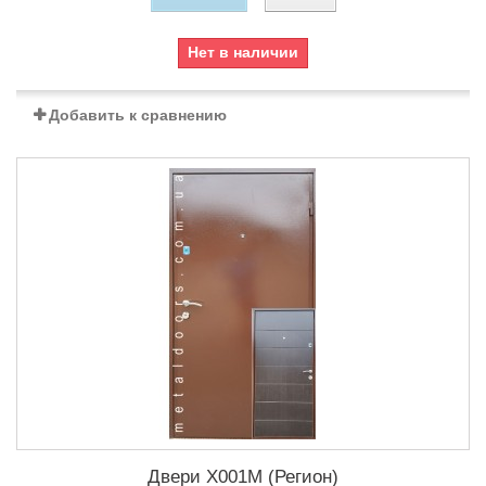
Нет в наличии
Добавить к сравнению
Двери Х001М (Регион)