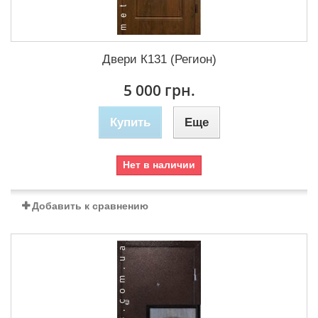
Двери К131 (Регион)
5 000 грн.
Купить
Еще
Нет в наличии
Добавить к сравнению