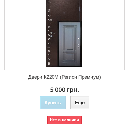
Двери К220М (Регион Премиум)
5 000 грн.
Купить
Еще
Нет в наличии