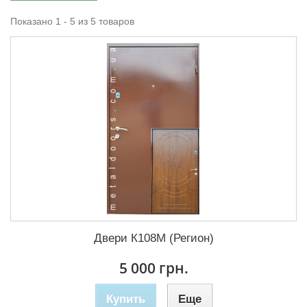
Показано 1 - 5 из 5 товаров
Двери К108М (Регион)
5 000 грн.
Купить
Еще