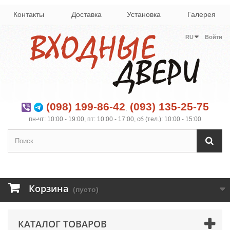
Контакты
Доставка
Установка
Галерея
RU
Войти
(098) 199-86-42
(093) 135-25-75
,
пн-чт: 10:00 - 19:00, пт: 10:00 - 17:00, сб (тел.): 10:00 - 15:00
Корзина
(пусто)
КАТАЛОГ ТОВАРОВ