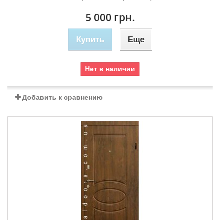
5 000 грн.
Купить
Еще
Нет в наличии
Добавить к сравнению