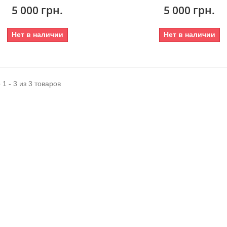
5 000 грн.
5 000 грн.
Нет в наличии
Нет в наличии
1 - 3 из 3 товаров