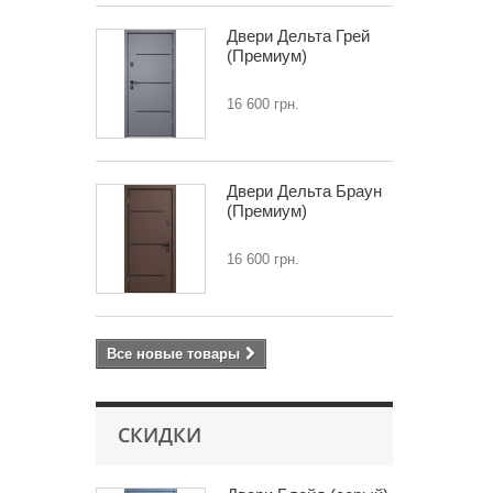
Двери Дельта Грей
(Премиум)
16 600 грн.
Двери Дельта Браун
(Премиум)
16 600 грн.
Все новые товары
СКИДКИ