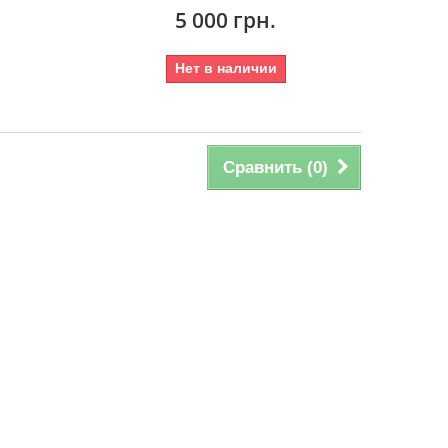
5 000 грн.
Нет в наличии
Сравнить (
0
)