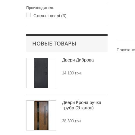
Производитель
Стильні двері
(3)
НОВЫЕ ТОВАРЫ
Показано 
Двери Диброва
14 100 грн.
Двери Крона ручка
труба (Эталон)
38 300 грн.