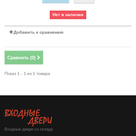
Нет в наличии
Добавить к сравнению
Сравнить (
0
)
Показ 1 - 1 из 1 товара
Входные двери со склада