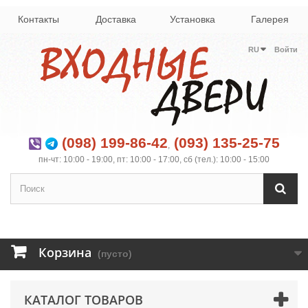
Контакты
Доставка
Установка
Галерея
RU
Войти
(098) 199-86-42
(093) 135-25-75
,
пн-чт: 10:00 - 19:00, пт: 10:00 - 17:00, сб (тел.): 10:00 - 15:00
Корзина
(пусто)
КАТАЛОГ ТОВАРОВ