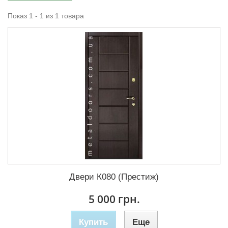
Показ 1 - 1 из 1 товара
Двери К080 (Престиж)
5 000 грн.
Купить
Еще