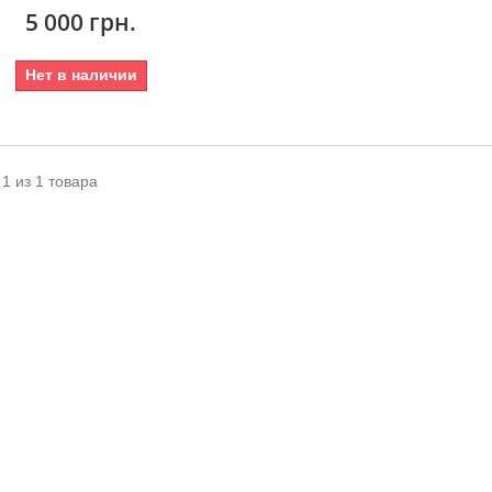
5 000 грн.
Нет в наличии
 1 из 1 товара