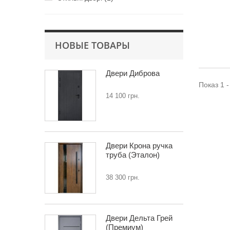
НОВЫЕ ТОВАРЫ
Двери Диброва
Показ 1 -
14 100 грн.
Двери Крона ручка
труба (Эталон)
38 300 грн.
Двери Дельта Грей
(Премиум)