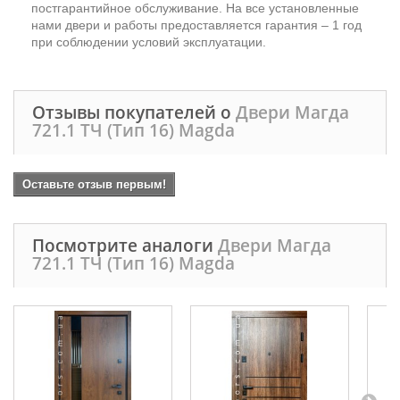
постгарантийное обслуживание. На все установленные
нами двери и работы предоставляется гарантия – 1 год
при соблюдении условий эксплуатации.
Отзывы покупателей о
Двери Магда
721.1 ТЧ (Тип 16) Magda
Оставьте отзыв первым!
Посмотрите аналоги
Двери Магда
721.1 ТЧ (Тип 16) Magda