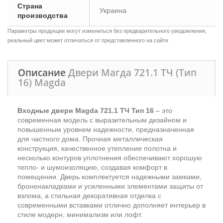
Страна
Украина
производства
Параметры продукции могут измениться без предварительного уведомления,
реальный цвет может отличаться от представленного на сайте
Описание
Двери Магда 721.1 ТЧ (Тип
16) Magda
Входные двери Magda 721.1 ТЧ Тип 16
– это
современная модель с выразительным дизайном и
повышенным уровнем надежности, предназначенная
для частного дома. Прочная металлическая
конструкция, качественное утепление полотна и
несколько контуров уплотнения обеспечивают хорошую
тепло- и шумоизоляцию, создавая комфорт в
помещении. Дверь комплектуется надежными замками,
броненакладками и усиленными элементами защиты от
взлома, а стильная декоративная отделка с
современными вставками отлично дополняет интерьер в
стиле модерн, минимализм или лофт.