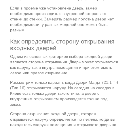
Если в проеме уже установлена дверь, замер
необходимо производить с внутренней стороны от
стенки до стенки. Замерять размер полотна двери нет
необходимости, у разных моделей оно может быть
разным.
Как определить сторону открывания
входных дверей
Одним из основных критериев выбора входной двери
является сторона открывания. Дверь может открываться
как наружу так и внутрь помещения и при этом иметь
левое или правое открывание.
Рассмотрим только вариант, когда Двери Магда 721.1 ТЧ
(Тип 16) открываются наружу. На сегодня на складах в
Киеве есть только двери такого типа, а двери с
внутренним открыванием производятся только под
заказ.
Сторона открывания входной двери, которая
открывается наружу определяется по петлям, когда вы
находитесь снаружи помещения и открываете дверь на