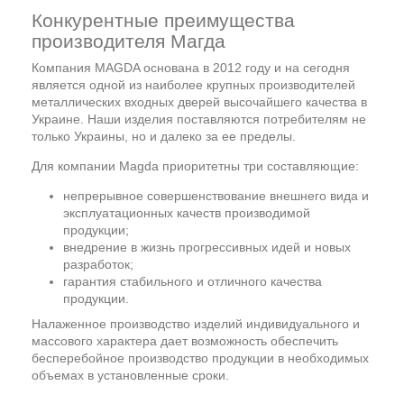
Конкурентные преимущества
производителя Магда
Компания MAGDA основана в 2012 году и на сегодня
является одной из наиболее крупных производителей
металлических входных дверей высочайшего качества в
Украине. Наши изделия поставляются потребителям не
только Украины, но и далеко за ее пределы.
Для компании Magda приоритетны три составляющие:
непрерывное совершенствование внешнего вида и
эксплуатационных качеств производимой
продукции;
внедрение в жизнь прогрессивных идей и новых
разработок;
гарантия стабильного и отличного качества
продукции.
Налаженное производство изделий индивидуального и
массового характера дает возможность обеспечить
бесперебойное производство продукции в необходимых
объемах в установленные сроки.