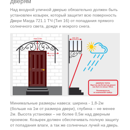
дверям
Над входной уличной дверью обязательно должен быть
установлен козырек, который защитит всю поверхность
Двери Магда 721.1 ТЧ (Тип 16) от попадания прямого
солнечного света, дождя и мокрого снега.
Минимальные размеры навеса: ширина - 1,8-2м
(больше на 1м от размера двери), глубина – не менее
2м. Высота установки – не более 0,5м над дверным
проемом. Козырек должен обеспечивать полную защиту
от попадания влаги, а так же солнечных лучей на дверь.