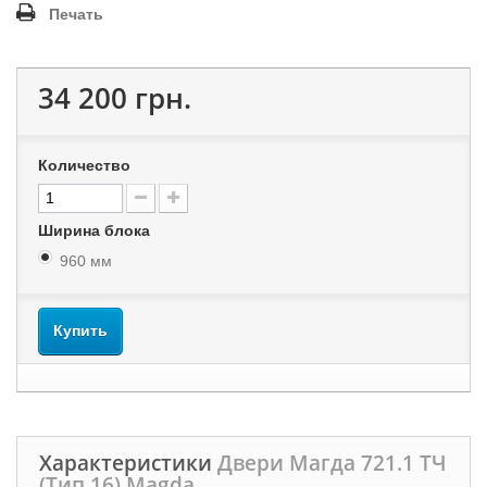
Печать
34 200 грн.
Количество
Ширина блока
960 мм
Купить
Характеристики
Двери Магда 721.1 ТЧ
(Тип 16) Magda