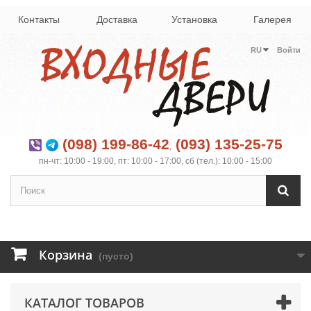
Контакты
Доставка
Установка
Галерея
RU
Войти
(098) 199-86-42
(093) 135-25-75
,
пн-чт: 10:00 - 19:00, пт: 10:00 - 17:00, сб (тел.): 10:00 - 15:00
Корзина
(пусто)
КАТАЛОГ ТОВАРОВ