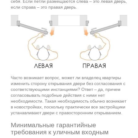
себя. Если петли размещаются слева – это левая дверь,
если справа – это правая дверь.
Часто возникает вопрос, может ли владелец квартиры
изменить сторону открывания двери без согласования с
соответствующими инстанциями? Ответ – да, причем
согласовывать подобные действия с ними нет
необходимости. Такая необходимость обычно возникает
в новостройках, поскольку практически все застройщики
устанавливают двери с правосторонним открыванием.
Минимальные гарантийные
требования к уличным входным