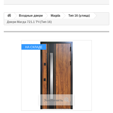
Входные двери
Magda
Тип 16 (улица)
Двери Магда 721.1 ТЧ (Тип 16)
НА СКЛАДЕ
Увеличить