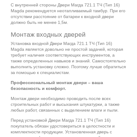
С внутренней стороны Двери Магда 721.1 ТЧ (Тип 16)
Magda рекомендуется неотапливаемый тамбур. При его
отсутствии расстояние от батареи к входной двери
должно быть не менее 1,5м.
Монтаж входных дверей
Установка входной Двери Магда 721.1 ТЧ (Тип 16)
Magda является довольно не простой задачей, которая
требует наличия соответствующих инструментов, а
также определенных навыков и знаний. Самостоятельно
выполнить установку сложно. Поэтому лучше обратиться
за помощью к специалистам.
Профессиональный монтаж двери – ваша
безопасность и комфорт.
Монтаж двери необходимо проводить после всех
строительных работ и высыхания штукатурки, а также
любых работ, связанных с выделением влаги и пыли.
Перед установкой Двери Магда 721.1 ТЧ (Тип 16)
покупатель обязан удостовериться в целостности и
комплектности продукции. Установленная дверь с