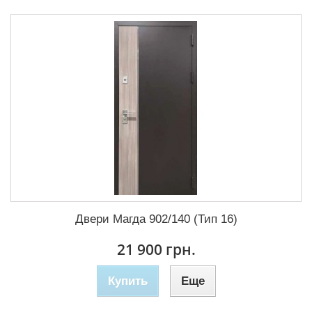
Двери Магда 902/140 (Тип 16)
21 900 грн.
Купить
Еще