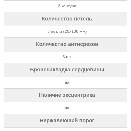
2 контура
Количество петель
3 петли (20х130 мм)
Количество антисрезов
3 шт.
Броненакладка сердцевины
да
Наличие эксцентрика
да
Нержавеющий порог