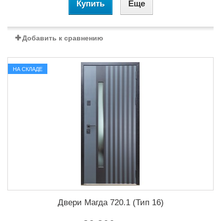
Купить
Еще
Добавить к сравнению
НА СКЛАДЕ
Двери Магда 720.1 (Тип 16)