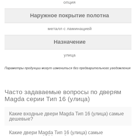
опция
Наружное покрытие полотна
металл с ламинацией
Назначение
улица
Параметры продукции могут измениться без предварительного уведомления
Часто задаваемые вопросы по дверям
Magda серии Тип 16 (улица)
Какие входные двери Magda Тип 16 (улица) самые
дешевые?
Какие двери Magda Тип 16 (улица) самые