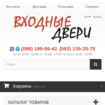
Контакты
Доставка
Установка
Галерея
RU
Войти
(098) 199-86-42
(093) 135-25-75
,
пн-чт: 10:00 - 19:00, пт: 10:00 - 17:00, сб (тел.): 10:00 - 15:00
Корзина
(пусто)
КАТАЛОГ ТОВАРОВ