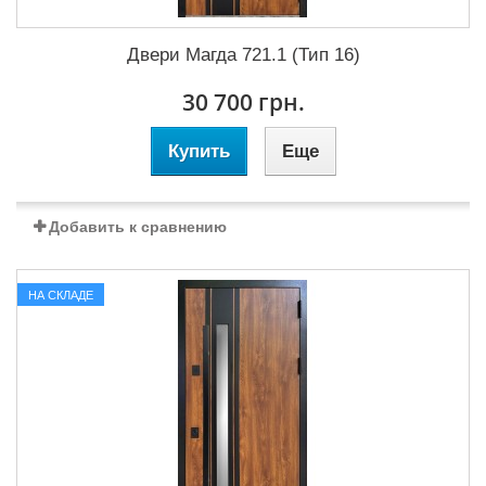
Двери Магда 721.1 (Тип 16)
30 700 грн.
Купить
Еще
Добавить к сравнению
НА СКЛАДЕ