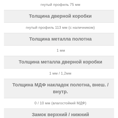
гнутый профиль 75 мм
Толщина дверной коробки
гнутый профиль 113 мм (с наличником)
Толщина металла полотна
1 мм
Толщина металла дверной коробки
1 мм / 1,2мм
Толщина МДФ накладок полотна, внеш. /
внутр.
0 / 10 мм (влагостойкий МДФ)
Замок верхний / нижний