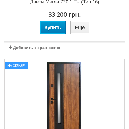
Двери Магда 720.1 ТЧ (Тип 16)
33 200 грн.
Купить
Еще
Добавить к сравнению
НА СКЛАДЕ