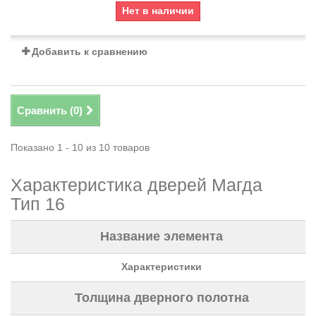
Нет в наличии
Добавить к сравнению
Сравнить (
0
)
Показано 1 - 10 из 10 товаров
Характеристика дверей Магда
Тип 16
Название элемента
Характеристики
Толщина дверного полотна