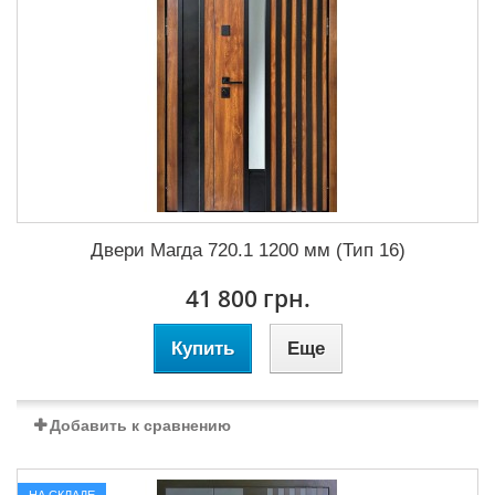
Двери Магда 720.1 1200 мм (Тип 16)
41 800 грн.
Купить
Еще
Добавить к сравнению