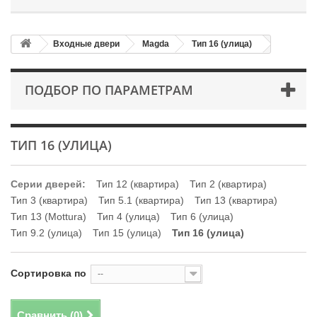
Входные двери
Magda
Тип 16 (улица)
ПОДБОР ПО ПАРАМЕТРАМ
ТИП 16 (УЛИЦА)
Серии дверей:
Тип 12 (квартира)
Тип 2 (квартира)
Тип 3 (квартира)
Тип 5.1 (квартира)
Тип 13 (квартира)
Тип 13 (Mottura)
Тип 4 (улица)
Тип 6 (улица)
Тип 9.2 (улица)
Тип 15 (улица)
Тип 16 (улица)
Сортировка по
--
Сравнить (
0
)