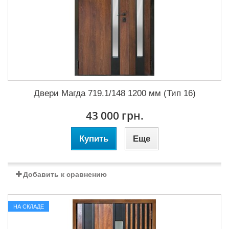
Двери Магда 719.1/148 1200 мм (Тип 16)
43 000 грн.
Купить
Еще
Добавить к сравнению
НА СКЛАДЕ