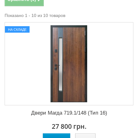
Показано 1 - 10 из 10 товаров
НА СКЛАДЕ
Двери Магда 719.1/148 (Тип 16)
27 800 грн.