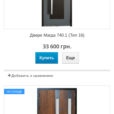
Двери Магда 740.1 (Тип 16)
33 600 грн.
Купить
Еще
Добавить к сравнению
НА СКЛАДЕ