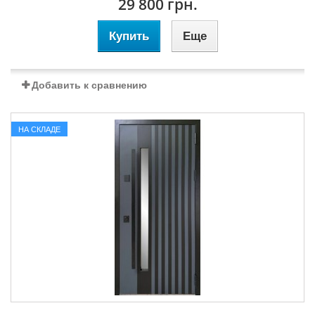
29 800 грн.
Купить
Еще
Добавить к сравнению
НА СКЛАДЕ