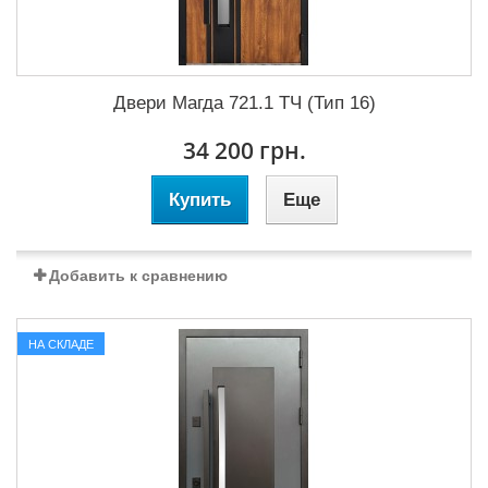
Двери Магда 721.1 ТЧ (Тип 16)
34 200 грн.
Купить
Еще
Добавить к сравнению
НА СКЛАДЕ