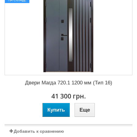
НА СКЛАДЕ
Двери Магда 720.1 1200 мм (Тип 16)
41 300 грн.
Купить
Еще
Добавить к сравнению